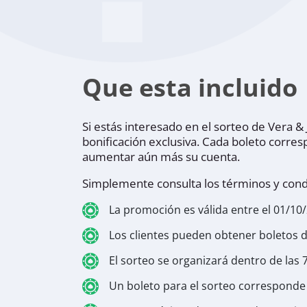
Que esta incluido
Si estás interesado en el sorteo de Vera & J
bonificación exclusiva. Cada boleto corre
aumentar aún más su cuenta.
Simplemente consulta los términos y condi
La promoción es válida entre el 01/10
Los clientes pueden obtener boletos de 
El sorteo se organizará dentro de las
Un boleto para el sorteo corresponde 