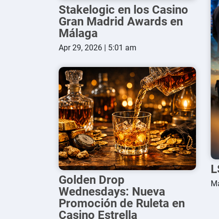
Stakelogic en los Casino
Gran Madrid Awards en
Málaga
Apr 29, 2026 | 5:01 am
L
Golden Drop
Ma
Wednesdays: Nueva
Promoción de Ruleta en
Casino Estrella