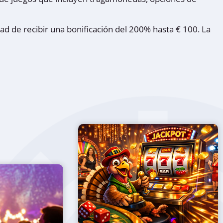
dad de recibir una bonificación del 200% hasta € 100. La