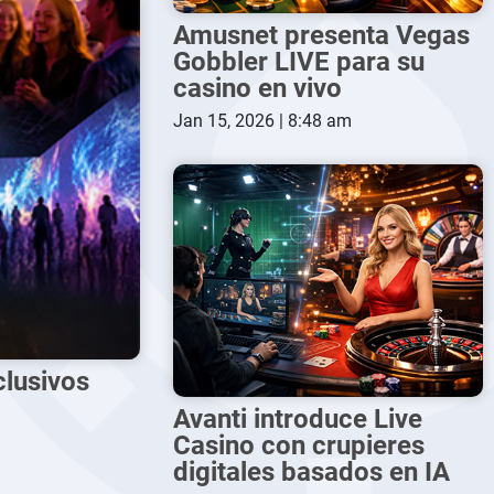
Amusnet presenta Vegas
Gobbler LIVE para su
casino en vivo
Jan 15, 2026 | 8:48 am
lusivos
Avanti introduce Live
Casino con crupieres
digitales basados en IA