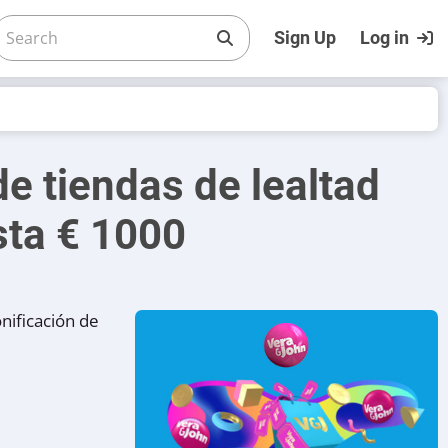
Sign Up
Log in
e tiendas de lealtad
sta € 1000
nificación de