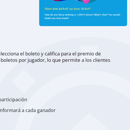
elecciona el boleto y califica para el premio de
oletos por jugador, lo que permite a los clientes
participación
e informará a cada ganador