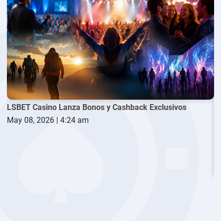
2026 en mercados regulados. España será el primer país en
recibir los títulos Toro vs. Matador Live y
Live Blackjack
,
mientras que formatos adicionales de
Baccarat
y Blackjack
,
S
además de Dragon Tiger y variantes locales de Top Card, se
Ap
sumarán junto con conceptos exclusivos
en el primer
semestre de 2026
. La compañía señaló que mantiene
conversaciones avanzadas con operadores respecto a
integraciones y acuerdos de distribución.
Durante la presentación, Hagman explicó el objetivo del
proyecto: “Player trust has always been the cornerstone of
LSBET Casino Lanza Bonos y Cashback Exclusivos
live casino success. At Avanti, we preserve that trust through
May 08, 2026 | 4:24 am
genuine real-time multiplayer action while leveraging next-
gen technology for flawless execution and scalability. This is
Live Casino done better – it’s authentic, reliable, and has been
built for the future.”
Hagman fue cofundador de
LeoVegas
, posteriormente
adquirido por MGM Resorts, mientras que Delin fundó
P
Authentic Gaming
antes de su compra por Genting en 2019.
Ap
Top Spain casinos