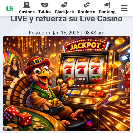
Amusnet lanza Vegas Gobbler
Tables
Casinos
Blackjack
Roulette
Banking
LIVE y refuerza su Live Casino
Posted on Jan 15, 2026 | 08:48 am