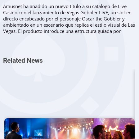
Amusnet ha añadido un nuevo título a su catálogo de Live
Casino con el lanzamiento de Vegas Gobbler LIVE, un slot en
directo encabezado por el personaje Oscar the Gobbler y
ambientado en un escenario que replica el estilo visual de Las
Vegas. El producto introduce una estructura guiada por
anfitrión, combinada con animaciones, funciones de
acumulación y rondas pensadas para mantener ritmo
constante durante la sesión.
Related News
Presentación del título y mecánicas
principales
La empresa presentó el juego como un hito dentro de su línea
de Live Slot Games al indicar que incorporaba un personaje
reconocible, una puesta en escena llamativa y mecánicas
ajustadas a un formato de juego en vivo. En la comunicación
corporativa se afirmó que el lanzamiento supone “un paso
importante en la estrategia de
Amusnet
para ampliar su
cartera de contenido premium de Live Casino.”
Durante la partida, las maletas de póker se llenan
gradualmente con fichas para activar la función Hold & Win.