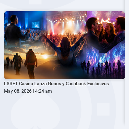
Mejores ofertas de bonos de casino sin
depósito para jugadores en España
A continuación, hemos enumerado los principales bonos de
casino nuevos y antiguos para jugadores españoles. Todos los
casinos que indicamos son absolutamente legales en España
y están regulados por el gobierno español. ¡Disfrute de una
S
experiencia de juego online segura con una de nuestras
Ap
ofertas sin riesgo!
888Casino.es: 20€ Bonos Sin Depósito
LSBET Casino Lanza Bonos y Cashback Exclusivos
May 08, 2026 | 4:24 am
Bonus
100%
up to
€ 200