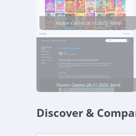
Paston Casino 26.11.2025. lobby
Paston Casino 26.11.2025. bank
Discover & Compa