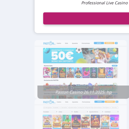
Professional Live Casino
Paston Casino 26.11.2025. hp