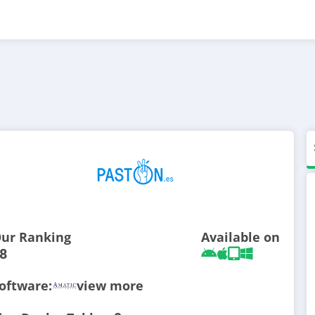
ur Ranking
Available on
8
oftware:
view more