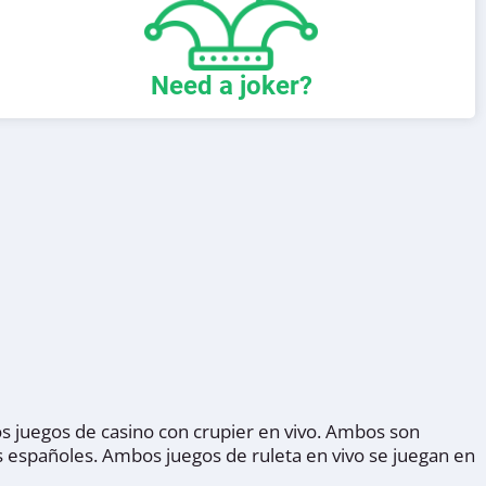
Need a joker?
os juegos de casino con crupier en vivo. Ambos son
os españoles. Ambos juegos de ruleta en vivo se juegan en