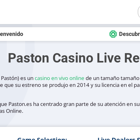
ienvenido
Descubr
Paston Casino Live R
 Pastón) es un
casino en vivo online
de un tamaño tamaño i
 que su estreno se produjo en 2014 y su licencia en el paí
ue Paston.es ha centrado gran parte de su atención en su c
as Online.
Game Selection:
Live Dealers 