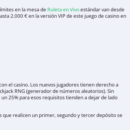
 límites en la mesa de
Ruleta en Vivo
estándar van desde
ta 2.000 € en la versión VIP de este juego de casino en
con el casino. Los nuevos jugadores tienen derecho a
blackjack RNG (generador de números aleatorios). Sin
 un 25% para esos requisitos tienden a dejar de lado
s que realicen un primer, segundo y tercer depósito se