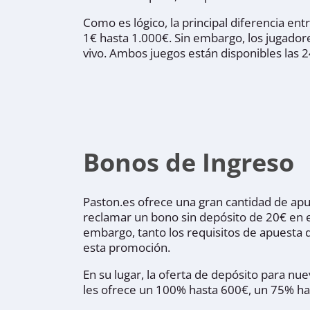
Como es lógico, la principal diferencia en
1€ hasta 1.000€. Sin embargo, los jugador
vivo. Ambos juegos están disponibles las 2
Bonos de Ingreso
Paston.es ofrece una gran cantidad de apu
reclamar un bono sin depósito de 20€ en el
embargo, tanto los requisitos de apuesta 
esta promoción.
En su lugar, la oferta de depósito para n
les ofrece un 100% hasta 600€, un 75% h