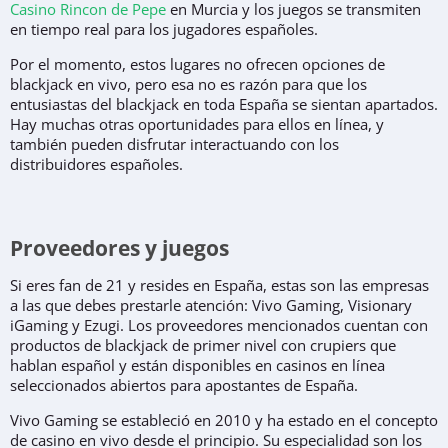
en
Casino Rincon de Pepe
en Murcia y los juegos se transmiten
página.
ningún
en tiempo real para los jugadores españoles.
otro
casino
VISIT
Por el momento, estos lugares no ofrecen opciones de
Español
CASINO
blackjack en vivo, pero esa no es razón para que los
52
No
entusiastas del blackjack en toda España se sientan apartados.
hay
READ
Hay muchas otras oportunidades para ellos en línea, y
limite
en
también pueden disfrutar interactuando con los
REVIEW
la
distribuidores españoles.
cantidad
que
VISIT
los
jugadores
CASINO
pueden
45
Proveedores y juegos
retirar
READ
Si eres fan de 21 y resides en España, estas son las empresas
REVIEW
READ
a las que debes prestarle atención: Vivo Gaming, Visionary
VISIT
iGaming y Ezugi. Los proveedores mencionados cuentan con
REVIEW
productos de blackjack de primer nivel con crupiers que
VISIT
hablan español y están disponibles en casinos en línea
CASINO
100%
seleccionados abiertos para apostantes de España.
5
up
READ
Vivo Gaming se estableció en 2010 y ha estado en el concepto
to
de casino en vivo desde el principio. Su especialidad son los
REVIEW