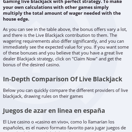
La mayoría de los sitios de crupier en vivo ofrecen una gama
Gaming live blackjack with perfect strategy. To make
de
los
similar de opciones bancarias, pero hay una gran diferencia
your own calculations with other games simply
Bitcoin
jugadores
en términos de velocidad de procesamiento de retirada y
multiply the total amount of wager needed with the
VISIT
Tiene
españoles,
límites. Por eso debe leer atentamente esa parte en los
house edge.
muchos
CASINO
así
términos y condiciones antes de jugar, especialmente si
lanzamientos
45
As you can see in the table above, the bonus offers vary a lot,
que
planea realizar grandes apuestas.
de
READ
and there is the Live Blackjack contribution to them. The
ruleta
asegúrese
en
wagering requirements also differ significantly, and you can
de
REVIEW
Compatibilidad Multi
vivo
immediately see the expected value for you. If you want some
leer
of these bonuses and you believe that you have a great live
toda
Dispositivo
dealer Blackjack strategy, click on "Claim Now" and get the
la
READ
VISIT
VISIT
bonus of the desired casino.
información de
CASINO
REVIEW
5
esta
Todos los sitios con crupier que hemos revisado son
página.
READ
In-Depth Comparison Of Live Blackjack
compatibles para móvil, pero está en manos del proveedor
100%
desarrollar una experiencia de juego suprema en todos los
REVIEW
También
up
Below you can quickly compare the different providers of live
dispositivos. Hemos escuchado que Evolution Gaming tiene
puede
blackjack, drawing rules on their games
to
varias docenas de personas probando sus mesas todos los
hacernos
€
días en dispositivos móviles, ellos lo tienen en su mano.
VISIT
preguntas
50
Juegos de azar en linea en españa
CASINO
relacionadas
30xB
-
con
+
Licencia
READ
El Live casino o «casino en vivo», como lo llamarían los
el
25
españoles, es el nuevo formato favorito para jugar juegos de
blackjack
Free
REVIEW