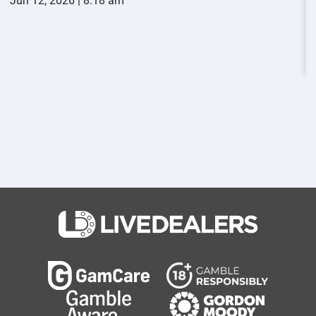
Jun 12, 2026 | 8:18 am
los
jugadores
más
de
644
juegos
de
varios
P
géneros
e
Tiene
J
un
programa
VIP
de
7
niveles
que
ofrece
límites
más
elevados,
retiradas
más
rápidas
y
reembolso
diario