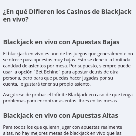
y
sitios
en
ahora
de
¿En qué Difieren los Casinos de Blackjack
es
vivo
abajo
en vivo?
posible
Españoles
ofrecen
jugarlo
una
Proveedores de
con
Los
gran
crupieres
sitios
variedad
Blackjack en vivo con Apuestas Bajas
Software
en
de
de
vivo
abajo
mesas
El blackjack en vivo es uno de los juegos que generalmente no
desde
ofrecen
de
se ofrece para apuestas muy bajas. Esto se debe a la limitada
Los proveedores de software de una mesa son los que están a
la
una
blackjack
cantidad de asientos por mesa. Por supuesto, siempre puede
cargo. Emplean y entrenan a los crupieres, graban
comodidad
gran
en
usar la opción "Bet Behind" para apostar detrás de otra
y retrasmiten las mesas y aseguran la integridad de los
de
variedad
vivo,
persona, pero para que puedas hacer jugadas por su
juegos. Hay un par de proveedores que actualmente dominan
su
de
retiradas
cuenta, le gustará tener su propio asiento.
este nicho con claridad # 1 - Evolution Gaming, que también
casa.
mesas
razonablemente
es nuestro favorito y lo recomendamos enérgicamente. El
de
Asegúrese de probar el Infinite Blackjack en caso de que tenga
rápidas
En
resto incluyen PlayTech, Ezugi, Vivo Gaming y una otros
blackjack
problemas para encontrar asientos libres en las mesas.
y
este
muchos.
en
aceptan
artículo
vivo,
jugadores
hemos
Blackjack en vivo con Apuestas Altas
Límites de Apuestas
retiradas
de
resumido
razonablemente
España.
todo
Para todos los que quieran jugar con apuestas realmente
rápidas
lo
altas, no hay mejores mesas de blackjack en vivo que las