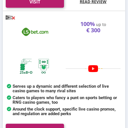
VISIT
READ REVIEW
100%
up to
€ 300
25xB+D
Serves up a dynamic and different selection of live
casino games to many rival sites
Caters to players who fancy a punt on sports betting or
RNG casino games, too
Around the clock support, specific live casino promos,
and regulation are added perks