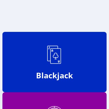
Blackjack