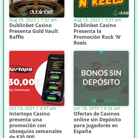
Aug 29, 2023 | 1:32 am
Aug 16, 2023 | 3:31 am
Dublinbet Casino
Dublinbet Casino
Presenta Gold Vault
Presenta la
Raffle
Promoción Rock 'N'
Reels
Oct 13, 2021 | 4:37 am
Jun 18, 2019 | 8:34 am
Intertops Casino
Ofertas de Casinos
presenta una
online sin Depósito
promoción con
para jugadores en
obsequios semanales
España
de $30,000