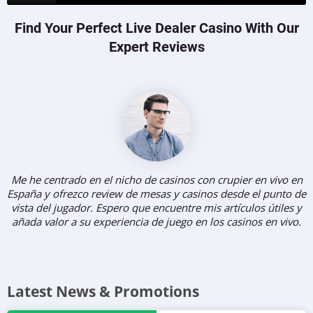
Esta página web está enfocada a jugaores que busquen un
casino online en vivo español. Hemos intentado incluir la
Find Your Perfect Live Dealer Casino With Our
mayoría de sitios que aceptan jugadores en España, pero si ha
tenido una buena experiencia en cualquier otro sitio que no
Expert Reviews
está listado abajo, puede ponerse en contacto con nosotros y
consideraremos añadirlo.
Me he centrado en eI nicho de casinos con crupier en vivo en
España y ofrezco review de mesas y casinos desde el punto de
vista del jugador. Espero que encuentre mis artículos útiles y
añada valor a su experiencia de juego en los casinos en vivo.
Latest News & Promotions