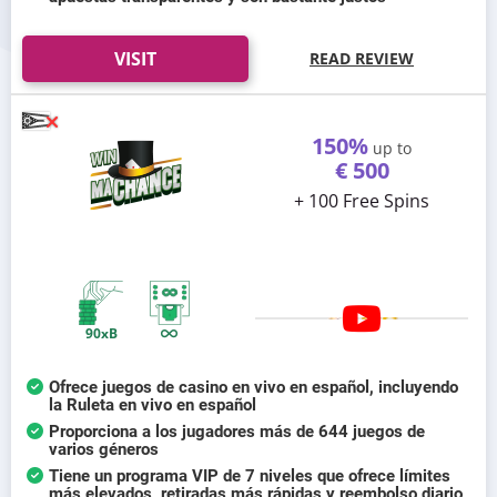
VISIT
READ REVIEW
150%
up to
€ 500
+ 100 Free Spins
90xB
Ofrece juegos de casino en vivo en español, incluyendo
la Ruleta en vivo en español
Proporciona a los jugadores más de 644 juegos de
varios géneros
Tiene un programa VIP de 7 niveles que ofrece límites
más elevados, retiradas más rápidas y reembolso diario