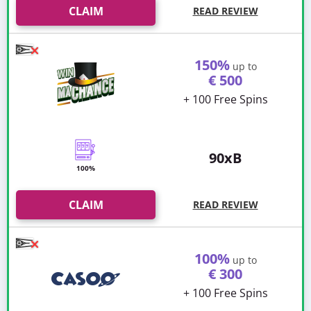
CLAIM
READ REVIEW
150%
up to
€ 500
+ 100 Free Spins
90xB
100%
CLAIM
READ REVIEW
100%
up to
€ 300
+ 100 Free Spins