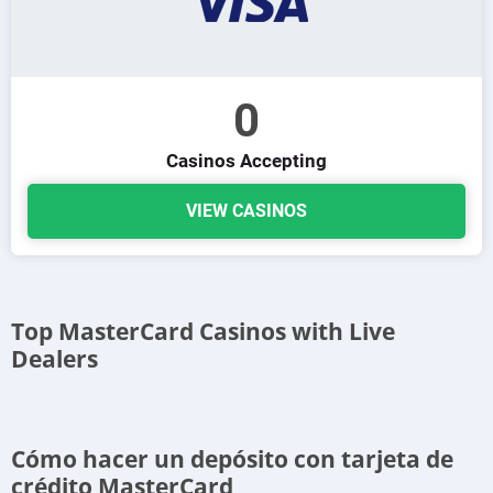
Préstamos fáciles
Cada cliente puede obtener información detallada de su
banco sobre cómo usar el crédito y pagar los préstamos
con las tasas de interés más bajas.
0
Casinos Accepting
VIEW CASINOS
Top MasterCard Casinos with Live
Dealers
Cómo hacer un depósito con tarjeta de
100%
up to
crédito MasterCard
€ 300