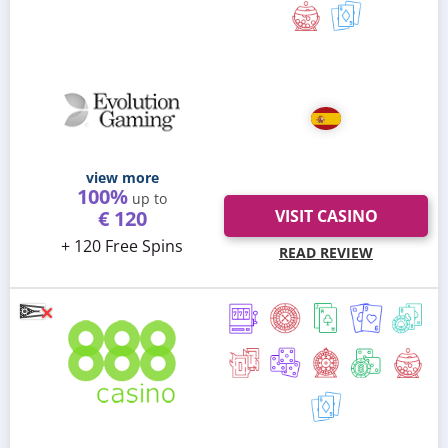
Excelente bono de bienvenida para los usuarios nuevos
Una gran variedad de juegos en casino en vivo
Interesantes promociones
VISIT
READ REVIEW
view more
100%
up to
€ 120
VISIT CASINO
+ 120 Free Spins
READ REVIEW
Una cuenta brinda acceso a casino, crupier en vivo,
apuestas deportivas y juegos de póker
Licencia por la Dirección General de Ordenación del
Juego
El programa VIP del Club 888 proporciona promociones
y bonos adecuados para los jugadores regulares
VISIT
READ REVIEW