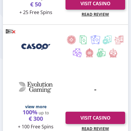
€ 50
VISIT CASINO
No todos los casinos con crupier en vivo trabajan con la
+ 25 Free Spins
READ REVIEW
tarjeta de crédito MasterCard, y lo mismo ocurre con las
entidades bancarias. Por lo tanto, antes de hacer un retiro es
conveniente verificar esta información tanto con el equipo de
25xB+D
asistencia del casino, como con un representante del banco.
Depósitos con criptomonedas - BTC, LTC, ETH
Si se permiten los retiros con MasterCard Credit, también
tendrás que verificar si la transacción cumple con los
Más de 100 juegos de crupier en vivo de los
desarrolladores de software principales
requisitos mínimos de retiro del casino online. Una vez que lo
hayas comprobado, los pasos a seguir son similares a los del
Los bonos y las promociones vienen con requisitos de
apuestas transparentes y son bastante justos
depósito: accede a tu cuenta, selecciona la tarjeta de crédito
MasterCard como el método de retiro de preferencia,
especifica la cantidad que quieres recibir y confirma la
VISIT
READ REVIEW
transacción.
-
Aunque muchos jugadores eligen el método de pago con la
tarjeta de crédito MasterCard debido a la seguridad que
150%
up to
ofrece,
especialmente en comparación con otras billeteras
view more
€ 500
100%
digitales
, también hay que reconocer que su velocidad de
up to
€ 300
VISIT CASINO
transacción es un poco más lenta. Tanto el operador online
+ 100 Free Spins
como el banco necesitan tiempo para verificar el retiro, lo que
+ 100 Free Spins
READ REVIEW
puede demorarse entre tres y cinco días hábiles.