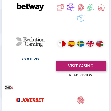
Ofrece promociones de bienvenida sin depósito y con
depósito para los nuevos jugadores
Los jugadores pueden depositar/retirar dinero en los
locales físicos de Jokerbet
Los operadores tienen más de 30 años de experiencia
en la industria del juego
VISIT
READ REVIEW
view more
VISIT CASINO
READ REVIEW
Solo abierto a jugadores españoles y los juegos legales
solo están disponibles en español
Ofrece una gran variedad de opciones de apuestas
deportivas, como socio oficial de la LFP.
Certificados de ESSA, JugarBien.es y Juego Seguro
asegurando el juego limpio.