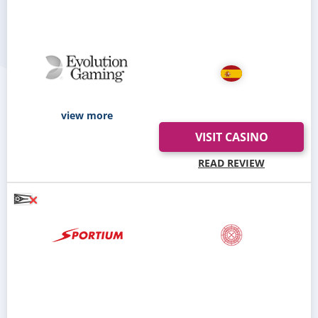
VISIT
READ REVIEW
view more
VISIT CASINO
READ REVIEW