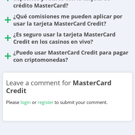
crédito MasterCard?
¿Qué comisiones me pueden aplicar por
usar la tarjeta MasterCard Credit?
¿Es seguro usar la tarjeta MasterCard
Credit en los casinos en vivo?
precauciones y
¿Puedo usar MasterCard Credit para pagar
marcadores de seguridad
con criptomonedas?
Leave a comment for
MasterCard
Credit
Please
login
or
register
to submit your comment.