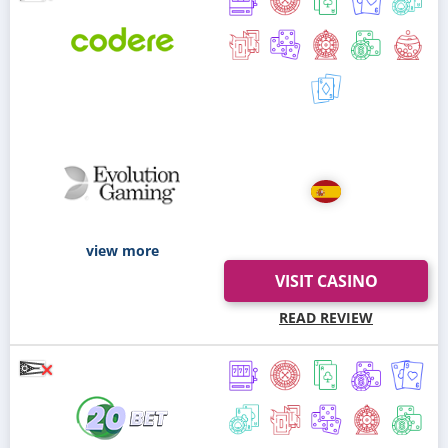
A diferencia de Evolution Gaming o PlayTech,
proporciona juegos de ruleta en vivo de NetEnt
Contiene un gran número de las principales máquinas
tragaperras progresivas de Playtech
También tiene una extensa casa de apuestas deportivas
con la cuenta de casino en vivo
VISIT
READ REVIEW
view more
100%
up to
VISIT CASINO
€ 120
READ REVIEW
+ 120 Free Spins
40xB