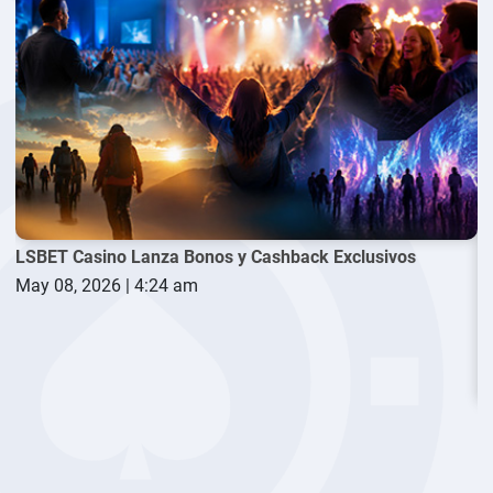
premio en efectivo de $1,000.
Cómo calificar para el trato
S
Para participar en la promoción Fortune Teller, debe registrar
Ap
una cuenta en el lugar en línea. Dependiendo del premio que
le gustaría obtener, existen varios requisitos que cumplir. Se
aplican los términos y condiciones generales del casino.
Para reclamar premios en efectivo los lunes, simplemente
complete un depósito y juegue $75 (o más). Gane 1 punto por
cada $100 que apueste en cualquier título que desee. Cuantos
LSBET Casino Lanza Bonos y Cashback Exclusivos
más puntos obtenga, mayor premio recibirá. Ganar los
May 08, 2026 | 4:24 am
premios de los jueves es más sencillo. Simplemente juegue
juegos de lunes a miércoles y reclamará un bono gratis.
Para convertirse en candidato para el premio principal de
$30,000, debe ser el cliente más activo en la tabla de
clasificación.
G
Ca
Sobre
F
El
casino en línea
es un proveedor de primer nivel de