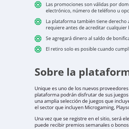
Las promociones son válidas por domici
electrónico, número de teléfono u op
La plataforma también tiene derecho a
requiere antes de acreditar cualquier 
Se agregará dinero al saldo de bonific
El retiro solo es posible cuando cump
Sobre la platafor
Unique es uno de los nuevos proveedores d
plataforma podrán disfrutar de sus juegos 
una amplia selección de juegos que inclu
el sector que incluyen Microgaming, Playso
Una vez que se registre en el sitio, será 
puede recibir premios semanales o bonos VI