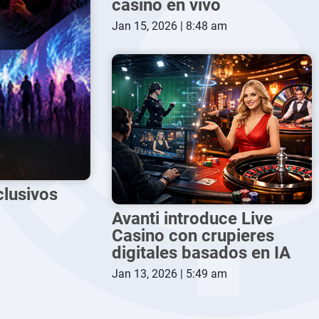
casino en vivo
Jan 15, 2026 | 8:48 am
lusivos
Avanti introduce Live
Casino con crupieres
digitales basados en IA
Jan 13, 2026 | 5:49 am