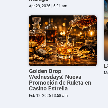
Apr 29, 2026 | 5:01 am
L
Golden Drop
Ma
Wednesdays: Nueva
Promoción de Ruleta en
Casino Estrella
Feb 12, 2026 | 3:58 am