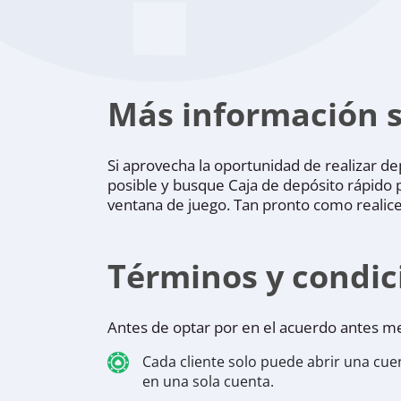
Más información 
Si aprovecha la oportunidad de realizar d
posible y busque Caja de depósito rápido p
ventana de juego. Tan pronto como realice
Términos y condic
Antes de optar por en el acuerdo antes me
Cada cliente solo puede abrir una cue
en una sola cuenta.