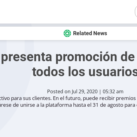
Related News
presenta promoción de 
todos los usuario
Posted on Jul 29, 2020 | 05:32 am
vo para sus clientes. En el futuro, puede recibir premios 
ese de unirse a la plataforma hasta el 31 de agosto para ca