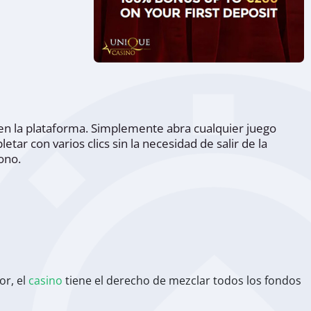
 en la plataforma. Simplemente abra cualquier juego
ar con varios clics sin la necesidad de salir de la
ono.
or, el
casino
tiene el derecho de mezclar todos los fondos