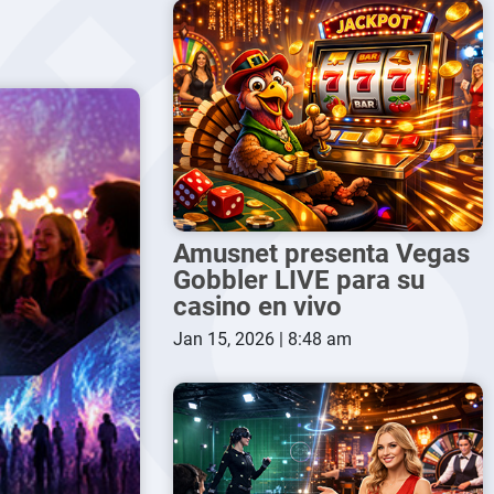
Amusnet presenta Vegas
Gobbler LIVE para su
casino en vivo
Jan 15, 2026 | 8:48 am