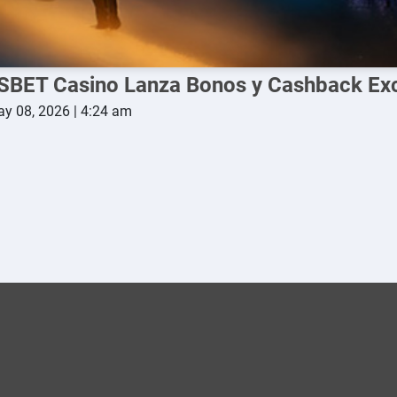
SBET Casino Lanza Bonos y Cashback Exc
y 08, 2026 | 4:24 am