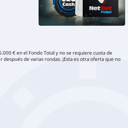
.000 € en el Fondo Total y no se requiere cuota de
después de varias rondas. ¡Esta es otra oferta que no