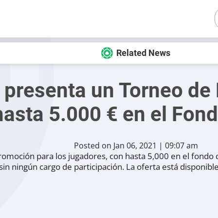
Related News
 presenta un Torneo de
hasta 5.000 € en el Fond
Posted on Jan 06, 2021 | 09:07 am
omoción para los jugadores, con hasta 5,000 en el fondo 
n ningún cargo de participación. La oferta está disponible