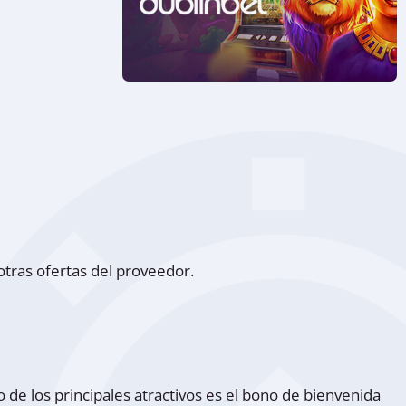
tras ofertas del proveedor.
 de los principales atractivos es el bono de bienvenida