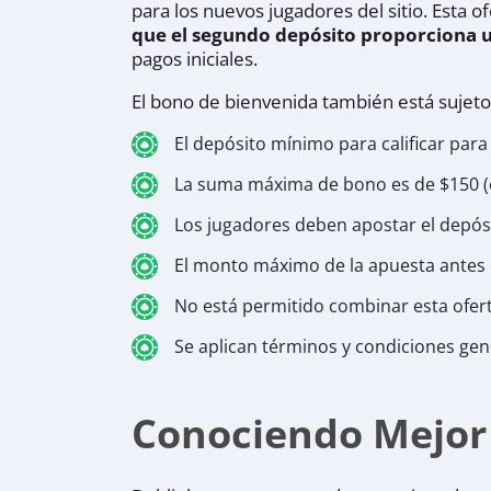
para los nuevos jugadores del sitio. Esta 
que el segundo depósito proporciona 
pagos iniciales.
El bono de bienvenida también está sujeto
El depósito mínimo para calificar para 
La suma máxima de bono es de $150 (e
Los jugadores deben apostar el depós
El monto máximo de la apuesta antes 
No está permitido combinar esta ofert
Se aplican términos y condiciones gene
Conociendo Mejor