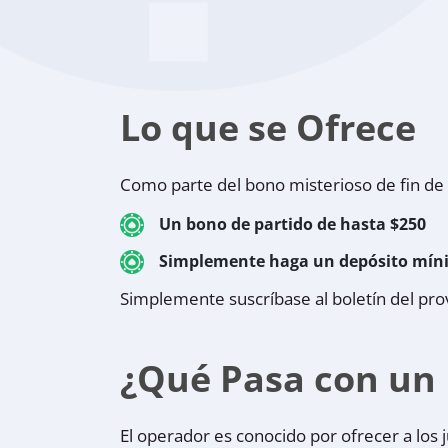
Lo que se Ofrece
Como parte del bono misterioso de fin d
Un bono de partido de hasta $250
Simplemente haga un depósito mínimo
Simplemente suscríbase al boletín del pr
¿Qué Pasa con un
El operador es conocido por ofrecer a los 