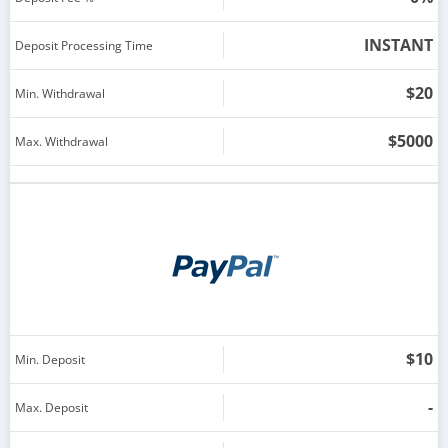
INSTANT
Deposit Processing Time
$20
Min. Withdrawal
$5000
Max. Withdrawal
$10
Min. Deposit
-
Max. Deposit