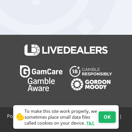
Para garantizar un proceso de retiro eficiente y
F
más rápido, debe enviar los documentos de
acuerdo con la Política de retiro de la compañía
a support@casinosuperlines.com
Tener en cuenta que los fondos de bonificación
son fondos virtuales y no puede retirarlos
Cuando se recibe un bono, puede retirar un
máximo de x20 de su depósito hasta que el saldo
total de su casino alcance 0
Todos los fondos de bonificación están sujetos a
requisitos de apuesta de 60x
Los jugadores pueden tomar 70€ (50€ en ganancias
más 20€ depositados).
To make this site work properly, we
Politica de Privacidad
|
Terminos y Condiciones
|
OK
sometimes place small data files
called cookies on your device.
T&C
Contáctenos
|
All rights reserved. ©2026