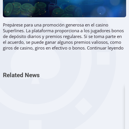
Prepárese para una promoción generosa en el casino
Superlines. La plataforma proporciona a los jugadores bonos
de depósito diarios y premios regulares. Si se toma parte en
el acuerdo, se puede ganar algunos premios valiosos, como
giros de casino, giros en efectivo o bonos. Continuar leyendo
para obtener más información sobre la oportunidad...
Qué esperar
Related News
Superlines ha aprovechado la oportunidad para premiar a los
clientes con códigos de bonificación diarios. Todo lo que
necesita hacer es hacer un depósito de 20$ y convertirse en
un candidato para esta increíble oportunidad. Los jugadores
que realicen los tres primeros depósitos en la plataforma
recibirán automáticamente sus premios como parte del
paquete de bienvenida.
Si encuentra algún problema al reclamar el monto del bono,
no dude en ponerse en contacto con el servicio de atención al