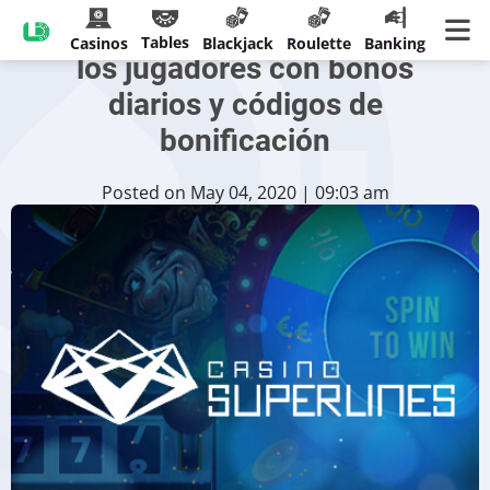
Casino Superlines sorprende a
Tables
Casinos
Blackjack
Roulette
Banking
los jugadores con bonos
diarios y códigos de
bonificación
Posted on May 04, 2020 | 09:03 am