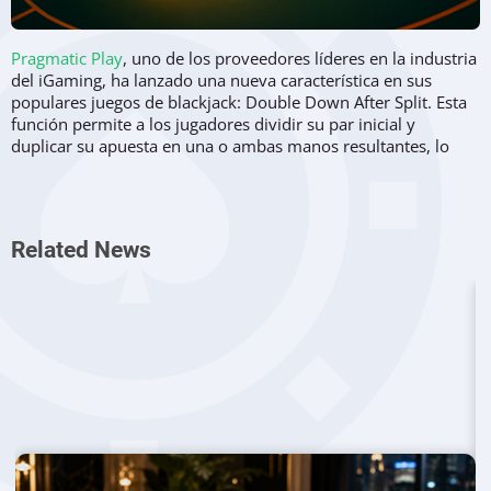
Pragmatic Play
, uno de los proveedores líderes en la industria
del iGaming, ha lanzado una nueva característica en sus
populares juegos de blackjack: Double Down After Split. Esta
función permite a los jugadores dividir su par inicial y
duplicar su apuesta en una o ambas manos resultantes, lo
que agrega más opciones estratégicas y aumenta el potencial
de ganancias.
Mayor Potencial de Ganancias y Más
Related News
Opciones Estratégicas
Double Down After Split está disponible en todos los títulos
de blackjack de Pragmatic Play, incluidos
Blackjack Clásico,
Speed Blackjack y Privé Lounge Blackjack
. Al utilizar esta
función junto con la estrategia básica, los jugadores pueden
beneficiarse de un retorno al jugador (RTP) más alto, que
puede llegar hasta el
99.59% en algunas variaciones
, ya
que se abren más oportunidades de tomar decisiones y
aumentar las ganancias.