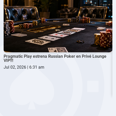
Irina Cornides,
Directora de Operaciones de Pragmatic Play,
comentó: "En Pragmatic Play, nuestro objetivo es crear
productos que se conviertan en favoritos de los jugadores, y
P
Double Down After Split no es la excepción. Ofrecer más
p
opciones y mejores probabilidades, junto con una nueva
J
interfaz de usuario y crupieres de alta calidad, nos
enorgullece entregar un producto de blackjack superior en el
mercado."
Actualización de Interfaz de Usuario
Pragmatic Play estrena Russian Poker en Privé Lounge
para una Experiencia Mejorada
VIP!!!
Jul 02, 2026 | 6:31 am
Además de la nueva funcionalidad, Double Down After Split
forma parte de
una actualización más amplia de la
interfaz de usuario (UI
) que se está implementando en los
productos premium de blackjack de Pragmatic Play. Esta
actualización incluye un diseño más moderno, una mayor
área de visualización del video, un flujo optimizado de
predecisiones para mejorar la jugabilidad y mucho más.
Es
J
La nueva UI está diseñada para hacer que la experiencia del
jugador sea más fluida y atractiva, lo que refleja el