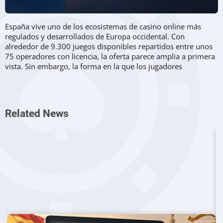
España vive uno de los ecosistemas de casino online más
regulados y desarrollados de Europa occidental. Con
alrededor de 9.300 juegos disponibles repartidos entre unos
75 operadores con licencia, la oferta parece amplia a primera
vista. Sin embargo, la forma en la que los jugadores
interactúan con esa oferta muestra un patrón mucho más
concentrado de lo que sugiere el catálogo.
Un escaparate dominado por las slots
Related News
La estructura de
los lobbies de casino en España
está
claramente inclinada hacia las tragaperras. Más del 90,4% del
inventario visible en pantalla corresponde a slots, que ocupan
casi todo el espacio principal de navegación.
El resto del catálogo se reparte en pequeñas porciones: juegos
crash, instant win, ruleta y productos en vivo rondan
aproximadamente el 1% cada uno, mientras que un grupo
variado de otros formatos, desde bingo hasta apuestas
virtuales, suma alrededor del 6,2%.