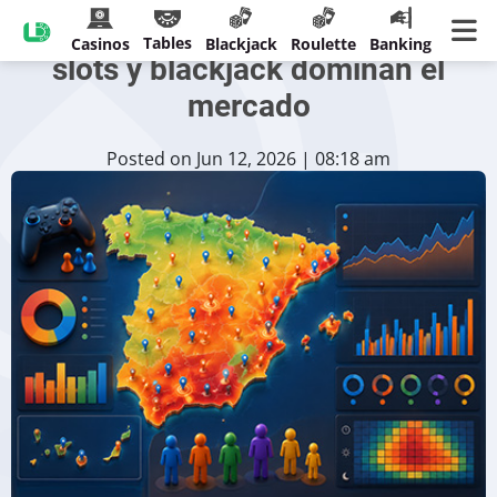
España y el casino online:
Tables
Casinos
Blackjack
Roulette
Banking
slots y blackjack dominan el
mercado
Posted on Jun 12, 2026 | 08:18 am