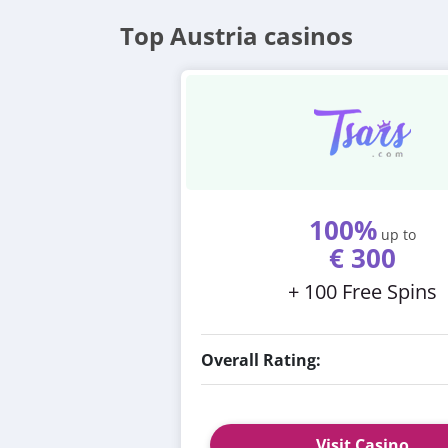
Top Austria casinos
100%
up to
€ 300
+ 100 Free Spins
Overall Rating:
Visit Casino