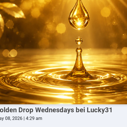
olden Drop Wednesdays bei Lucky31
y 08, 2026 | 4:29 am