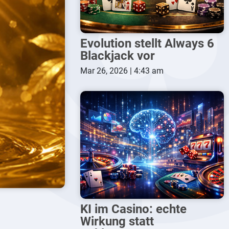
Evolution stellt Always 6
Blackjack vor
Mar 26, 2026 | 4:43 am
KI im Casino: echte
Wirkung statt