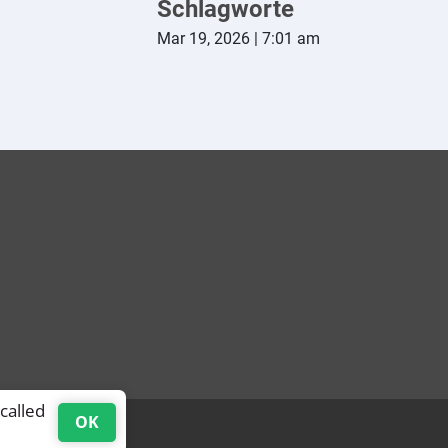
Schlagworte
Mar 19, 2026 | 7:01 am
called
OK
served. ©2026