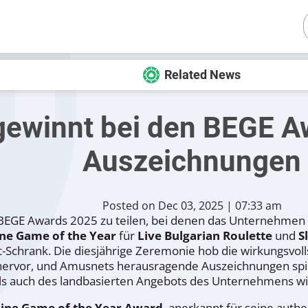
Related News
ewinnt bei den BEGE A
Auszeichnungen
Posted on Dec 03, 2025 | 07:33 am
n BEGE Awards 2025 zu teilen, bei denen das Unternehmen
ne Game of the Year
für
Live Bulgarian Roulette
und
S
Schrank. Die diesjährige Zeremonie hob die wirkungsvol
hervor, und Amusnets herausragende Auszeichnungen spi
 als auch des landbasierten Angebots des Unternehmens wi
ine Game of the Year Award
, anerkannt für seine auth