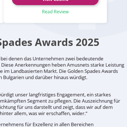
Read Review
 Spades Awards 2025
n, bei denen das Unternehmen zwei bedeutende
. Diese Anerkennungen heben Amusnets starke Leistung
te im Landbasierten Markt. Die Golden Spades Awards
 Bulgarien und darüber hinaus würdigt.
würdigt unser langfristiges Engagement, ein starkes
rt umkämpften Segment zu pflegen. Die Auszeichnung für
ichtung für uns darstellt und zeigt, dass wir auf dem
nter allem, was wir erschaffen, wider.“
rnehmens für Exzellenz in allen Bereichen