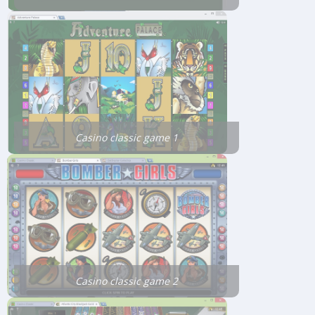
Casino classic game 1
Casino classic game 2