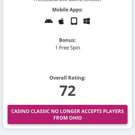
Mobile Apps:
Bonus:
1 Free Spin
Overall Rating:
72
CASINO CLASSIC NO LONGER ACCEPTS PLAYERS
FROM OHIO