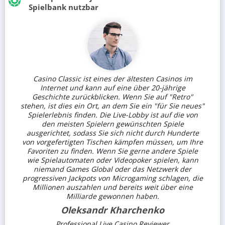
Global, ausgezahlt werden. Games Global betreibt das
Spielbank nutzbar
weltweit größte und beliebteste Netzwerk für progressive
Jackpots mit historischen Auszahlungen in Höhe von etwa 2
Milliarden Euro. Im Jahr 2020 hat das Netzwerk sieben
Millionäre in sieben Monaten hervorgebracht.
Diese Webseite deutet darauf hin, dass es sich um einen
absolut sicheren und seriösen Ort zum Spielen handelt, mit
Casino Classic ist eines der ältesten Casinos im
einer über 20-jährigen Geschichte, auf die sich die Spieler
Internet und kann auf eine über 20-jährige
verlassen können.
Geschichte zurückblicken. Wenn Sie auf "Retro"
stehen, ist dies ein Ort, an dem Sie ein "für Sie neues"
Spielerlebnis finden. Die Live-Lobby ist auf die von
den meisten Spielern gewünschten Spiele
ausgerichtet, sodass Sie sich nicht durch Hunderte
von vorgefertigten Tischen kämpfen müssen, um Ihre
Favoriten zu finden. Wenn Sie gerne andere Spiele
wie Spielautomaten oder Videopoker spielen, kann
niemand Games Global oder das Netzwerk der
progressiven Jackpots von Microgaming schlagen, die
Millionen auszahlen und bereits weit über eine
Milliarde gewonnen haben.
Oleksandr Kharchenko
Professional Live Casino Reviewer