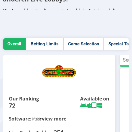
Die große Auswahl an Straight Games und progressiven
Karten, Überweisungen, eWallets und Apple Pay. Die Anzahl
Jackpots mit optionalen Nebenwetten macht dieses Spiel zur
der Abhebungen ist etwas begrenzter, da viele
Die Auswahl an Spieltypen, die Anzahl der Spiele und die
am stärksten vertretenen Spielart bei Casino Classic.
Einzahlungsmethoden mit Gutscheinen oder Proforma-
Tischlimits sind nur in dieser speziellen Lobbykonfiguration
Rechnungen nicht als Abhebungsmethoden funktionieren
zu finden. Andere Spielbanken mit der gleichen Auswahl
Casino Hold'em
können. Dennoch finden Spieler aus Österreich und generell
gehören alle zur Casino Rewards Gruppe. Evolution Lobbys
Hold'em von Evolution ist eine Variante des Kopf-an-Kopf-
ganz Europa und darüber hinaus bequeme, vertraute und
sind der einzige Ort, an dem Sie bestimmte markengeschützte
Spiels Texas Hold'em Poker - aber in dieser Version treten Sie
sichere Möglichkeiten, ihre Bankgeschäfte in diesem
Spiele wie Caribbean Stud Live Poker finden können.
gegen den Dealer an und kämpfen um Auszahlungen von bis
Glücksspielhaus zu erledigen.
Overall
Betting Limits
Game Selection
Special Tab
zu 100 zu 1. Zu den optionalen Nebenwetten gehört eine
Das Angebot an Nebenwetten und optionalen progressiven
Bonusnebenwette, bei der Sie darauf wetten, dass unter den
Wie bei allen lizenzierten Anbietern von Online Glücksspielen
Jackpots ist groß genug für jeden Spieler, der gerne dem
ersten fünf ausgeteilten Karten irgendwo ein Paar Asse
müssen Sie Dokumente vorlegen, bevor Sie eine Auszahlung
großen Geld hinterherjagt, und das Würfelspiel Super Sic Bo
auftaucht.
erhalten. Die Verifizierung sollte 2 bis 7 Tage dauern, je
hat in jeder Runde Multiplikatoren. Die Spieler können bis
nachdem, wie einfach oder kompliziert Ihre spezielle Situation
zum 1000-fachen der regulären Auszahlungen gewinnen.
Die andere Nebenwette ist der Knaller, mit dem Sie einen
ist. Natürlich kann es für Spieler in Regionen mit hohem
unbegrenzten progressiven Jackpot gewinnen können - der
Betrugsaufkommen und Missbrauch von Mehrfachkonten
Pott wächst und wächst mit jedem gespielten Blatt, überall im
länger dauern, als wenn sie sich zum Beispiel in Österreich,
Evolution-Netzwerk, bis ein glücklicher Spieler irgendwo einen
ohne solche Probleme befinden.
Our Ranking
Available on
Straight Flush mit sieben Karten erhält.
72
Caribbean Stud Poker
Evolution's Caribbean Stud wurde in Zusammenarbeit mit
Software:
view more
dem Eigentümer des kultigen Spiels, Games Marketing,
entwickelt. Dies ist die einzige Live Version des Spiels, die Sie