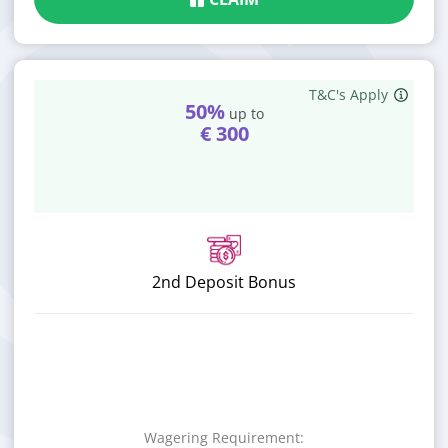
T&C's Apply
50%
up to
€ 300
2nd Deposit Bonus
Wagering Requirement: