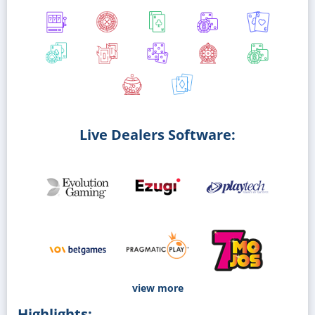
umfassenden Sportwettenangebot, das sowohl In-
Play- als auch Pre-Match-Wetten auf Hunderte von
Veranstaltungen bietet. Genießen Sie außerdem
Livestreams, um Ihr Wetten zu verbessern.
Mobile Kompatibilität:
Genießen Sie das gesamte
Unterhaltungsangebot der Plattform auch
unterwegs! Die Plattform ist vollständig für die
Browser von Smartphones und Tablets optimiert,
Live Dealers Software:
sodass Sie jederzeit und überall nahtlos spielen
können.
Mehrsprachige Unterstützung:
Diese Online
Lobby richtet sich an ein globales Publikum und
unterstützt mehrere Sprachen, darunter natürlich
Deutsch, Englisch, Polnisch, Italienisch, Spanisch
und Portugiesisch. Egal, woher Sie kommen, Sie
werden sich wie zu Hause fühlen.
Gezielte Märkte:
Die Webseite geht einen Schritt
view more
weiter, um ihre Plattform auf bestimmte Länder
Highlights:
zuzuschneiden. Vor allem in Deutschland und den