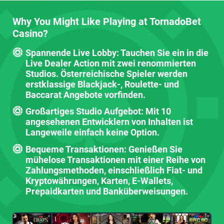
Why You Might Like Playing at TornadoBet
Casino?
Spannende Live Lobby: Tauchen Sie ein in die
Live Dealer Action mit zwei renommierten
Studios. Österreichische Spieler werden
erstklassige Blackjack-, Roulette- und
Baccarat Angebote vorfinden.
Großartiges Studio Aufgebot: Mit 10
angesehenen Entwicklern von Inhalten ist
Langeweile einfach keine Option.
Bequeme Transaktionen: Genießen Sie
mühelose Transaktionen mit einer Reihe von
Zahlungsmethoden, einschließlich Fiat- und
Kryptowährungen, Karten, E-Wallets,
Prepaidkarten und Banküberweisungen.