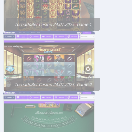
TornadoBet Casino 24.07.2025. Game 1
TornadoBet Casino 24.07.2025. Game 2