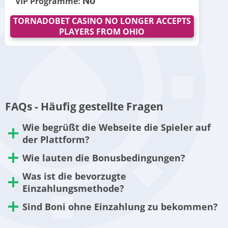
No
VIP Programme:
Auszahlungen:
Unter der Vielzahl der verfügbaren Titel finden Sie aufregende
TornadoBet setzt bescheidene monatliche Höchstbeträge fest,
TORNADOBET CASINO NO LONGER ACCEPTS
Slots wie 9 Blazing Diamonds, Rich Wilde and the Amulet of
die für Gelegenheitsspieler ideal sind, aber für High Roller
PLAYERS FROM OHIO
Dead, Wishing Wheel, Fire Joker Freeze und The Ruby
vielleicht zu niedrig sein könnten. Was die
Megaways, um nur einige zu nennen.
Auszahlungsgeschwindigkeit anbelangt, so sollten Sie mit
schnellen Bearbeitungszeiten rechnen, in der Regel zwischen
1 und 3 Werktagen. Für Banküberweisungen sollten Sie bis zu
4 Tage Bearbeitungszeit einplanen. Wenn es sich um Ihre
erste Auszahlung handelt, sollten Sie zusätzlich 48 bis 72
Stunden für die Verifizierung einplanen.
FAQs - Häufig gestellte Fragen
Wie begrüßt die Webseite die Spieler auf
der Plattform?
Wie lauten die Bonusbedingungen?
Was ist die bevorzugte
Einzahlungsmethode?
Sind Boni ohne Einzahlung zu bekommen?