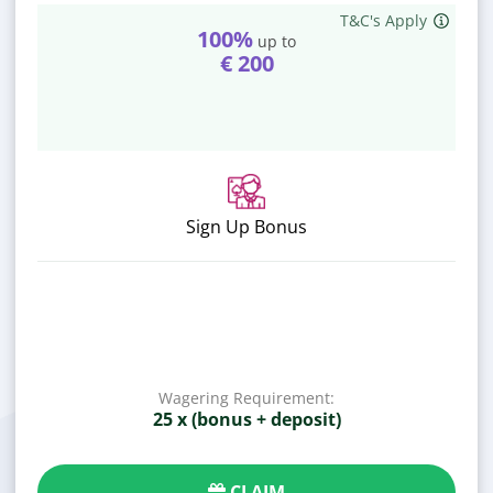
T&C's Apply
100%
up to
€ 200
Sign Up Bonus
Wagering Requirement:
25 x (bonus + deposit)
CLAIM