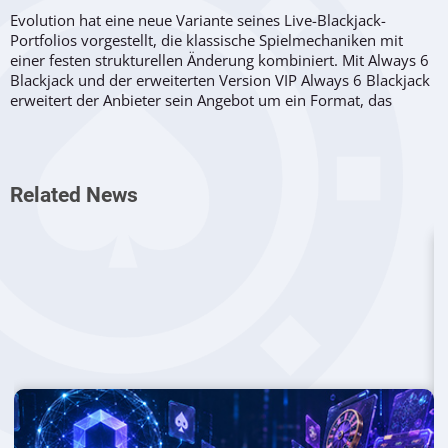
Evolution hat eine neue Variante seines Live-Blackjack-
Portfolios vorgestellt, die klassische Spielmechaniken mit
einer festen strukturellen Änderung kombiniert. Mit Always 6
Blackjack und der erweiterten Version VIP Always 6 Blackjack
erweitert der Anbieter sein Angebot um ein Format, das
gezielt auf strategische Entscheidungsfindung ausgelegt ist.
Die neue Variante basiert auf dem bekannten Blackjack-
Prinzip, bei dem das Ziel darin besteht, den Dealer zu
Related News
schlagen, ohne einen Wert von 21 zu überschreiten. Der
zentrale Unterschied liegt in der offenen Karte des Dealers,
die in jeder Runde fest als 6 angezeigt wird. Diese Anpassung
verändert die Ausgangssituation jeder Runde und reduziert
die Bandbreite möglicher Dealer-Kombinationen.
Feste Dealer-Karte verändert
Spielverlauf
Always 6 Blackjack überträgt das bestehende Always-
Spielkonzept, das bereits im Baccarat eingesetzt wurde, auf
Blackjack. Durch die feste offene Karte des Dealers entsteht
eine klar definierte Ausgangslage, die Spielern zusätzliche