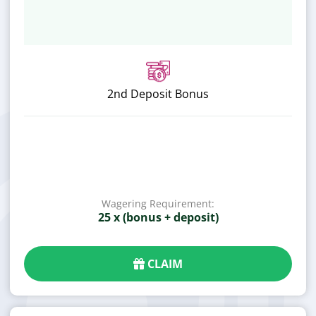
2nd Deposit Bonus
Wagering Requirement:
25 x (bonus + deposit)
CLAIM