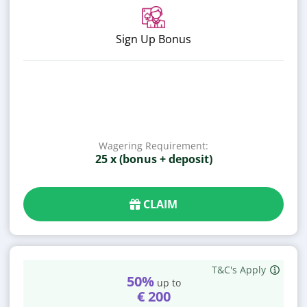
Sign Up Bonus
Wagering Requirement:
25 x (bonus + deposit)
CLAIM
T&C's Apply
50%
up to
€ 200