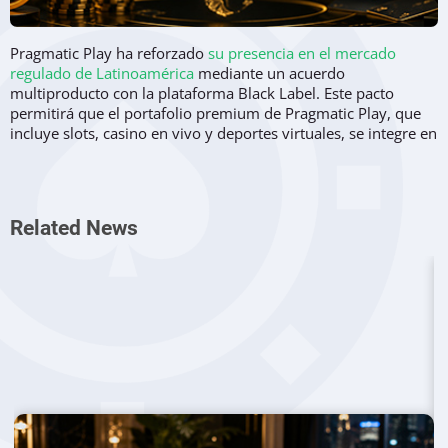
Pragmatic Play ha reforzado
su presencia en el mercado
regulado de Latinoamérica
mediante un acuerdo
multiproducto con la plataforma Black Label. Este pacto
permitirá que el portafolio premium de Pragmatic Play, que
incluye slots, casino en vivo y deportes virtuales, se integre en
la plataforma de Black Label, facilitando el acceso a
operadores regulados en la región.
Los títulos de Pragmatic Play, como los premiados slots
Related News
Gates of Olympus y Sugar Rush, junto con juegos de
crash populares como High Flyer y Spaceman
, estarán
disponibles para los socios de Black Label en Latinoamérica.
La plataforma de Black Label, diseñada como una solución
integral de juego online, ofrece servicios adaptados al público
latinoamericano y se presenta en español, alineándose con
uno de los mercados regulados de más rápido crecimiento.
Victor Arias, vicepresidente de Latinoamérica en
ARRISE
, socio clave de Pragmatic Play, comentó:
“Latinoamérica sigue siendo una de las regiones más
dinámicas y de mayor crecimiento en la industria, y asociarse