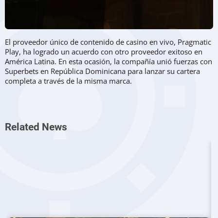
El proveedor único de contenido de casino en vivo, Pragmatic
Play, ha logrado un acuerdo con otro proveedor exitoso en
América Latina. En esta ocasión, la compañía unió fuerzas con
Superbets en República Dominicana para lanzar su cartera
completa a través de la misma marca.
Tras el nuevo acuerdo, los clientes de Superbet tendrán
acceso a algunos de los mejores lanzamientos de
tragamonedas, incluyendo Voodoo Magic, Madame Destiny
Related News
Megaways™ y la serie John Hunter. Le seguirá la distribución
de otras categorías importantes como el casino en vivo y los
deportes virtuales a través de la integración API.
Este es otro paso valiente del proveedor, que busca establecer
su presencia en jurisdicciones clave en todo el mundo.
Recientemente ha incluido un catálogo completo de juegos a
través de la plataforma Solbet en Perú, lo que marca otro
paso de expansión.