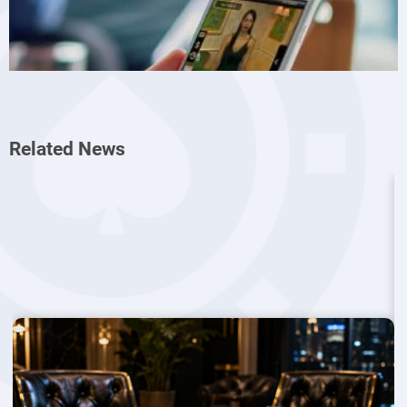
Related News
Uno de los elementos más importantes que mantiene a la
mayoría de las compañías proveedoras de
juegos
y
entretenimiento de apuestas online es la diversificación y
expansión.
Los diferentes mercados que actualmente comienzan a
hacerse relevantes y mucho más determinantes para el éxito
de las compañías, se convierten fácilmente en un objetivo
alcanzar por parte de los proveedores más reconocidos.
Estos tienen la posibilidad de ofrecer una alternativa
P