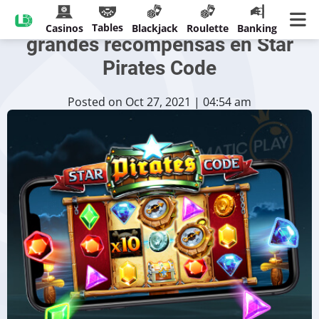
Pragmatic Play prepara
Tables
Casinos
Blackjack
Roulette
Banking
grandes recompensas en Star
Pirates Code
Posted on Oct 27, 2021 | 04:54 am