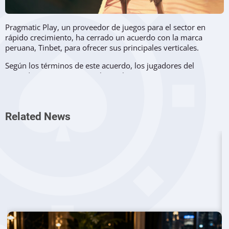
Pragmatic Play, un proveedor de juegos para el sector en
rápido crecimiento, ha cerrado un acuerdo con la marca
peruana, Tinbet, para ofrecer sus principales verticales.
Según los términos de este acuerdo, los jugadores del
operador peruano aprovecharán las mejores
tragamonedas,
casino en vivo
y juegos deportivos virtuales de
Pragmatic. Todos estos juegos ofrecen productos exclusivos
que mejoran el nivel de participación de los jugadores.
Related News
En cuanto a los juegos destacados, la lista incluirá algunos de
los lanzamientos más recientes, como Gems of Serengeti™ y
Shield of Sparta™, Sugar Rush™ y Gates of Olympus™, junto
con un conjunto de juegos de Live Casino y títulos favoritos -
Sweet Bonanza CandyLand y MegaRueda.
También se debe tener en cuenta que la base de clientes de
Tinbet disfrutará de los productos de juegos virtuales como
Force 1, Horse y Greyhound Racing. Estos son los juegos que
ofrecen representaciones detalladas en 3D de eventos
deportivos.