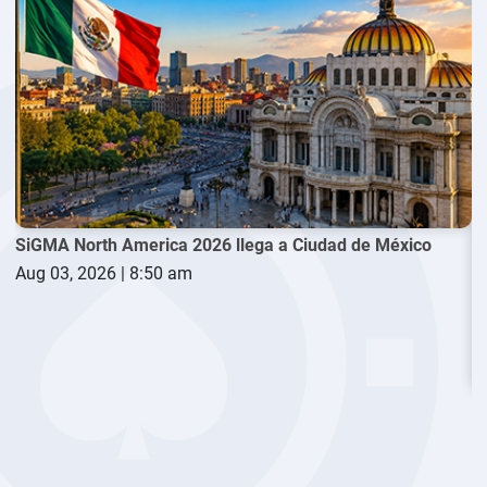
de habla hispana y diseñadas para
adaptarse al mercado
local—
están redefiniendo la producción y el consumo de
contenido en vivo.
E
Ju
El líder del sector
Evolution
ha ampliado su presencia en
España con dos iniciativas clave. La empresa gestiona un
estudio de crupieres en vivo en Madrid que transmite mesas
de ruleta y blackjack en español para plataformas licenciadas.
Además,
Evolution se asoció con Grupo Orenes
para lanzar
una operación de streaming en vivo desde el Casino Rincón
de Pepe en Murcia. Esta colaboración llevó la autenticidad del
SiGMA North America 2026 llega a Ciudad de México
casino físico al entorno digital, combinando la confianza de
un lugar real con la comodidad del juego en línea.
Aug 03, 2026 | 8:50 am
Playtech
, otro actor destacado en el sector de casinos en vivo,
también opera un estudio en Madrid. Sus
instalaciones
ofrecen juegos localizados
para plataformas
enfocadas en el mercado español, ayudando a los operadores
regulados a atraer a audiencias nativas. La combinación de
A
producción de vídeo de alta calidad, crupieres profesionales y
2
servicio en el idioma local está elevando las expectativas
Ju
entre los jugadores españoles.