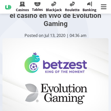
Betzest llega a un acuerdo con
Tables
Casinos
Blackjack
Roulette
Banking
el casino en vivo de Evolution
Gaming
Posted on Jul 13, 2020 | 04:36 am