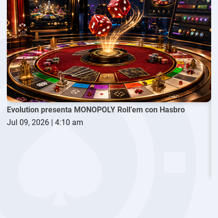
Anuncio
Es
Hablando sobre el nuevo lanzamiento, fundador/director de
J
márketing en Betzest, Marius Filip dijo:
“Después del lanzamiento de la licencia MGA, nos complace
concluir otra asociación con el proveedor líder de casino en
vivo de Evolution Gaming™.
Siempre buscamos mejorar el producto Betzest™ para
Evolution presenta MONOPOLY Roll’em con Hasbro
nuestros jugadores y confiamos en que sus juegos altamente
innovadores y entretenidos jugarán un papel importante en
Jul 09, 2026 | 4:10 am
hacer de Betzest™ el operador de casino en vivo líder de este
año. Muchas gracias a nuestro equipo Betzest por este gran
logro y al equipo de Evolution Gaming™ por su continuo
apoyo durante el proceso. Ya hemos tenido un 2020
excepcionalmente productivo, con una notable colección de
proveedores de casino de clase mundial y métodos de pago
E
en camino, estoy seguro de que lo mejor está por venir”.
N
Sobre el operador