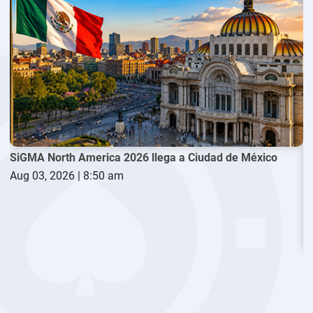
Los juegos con crupieres en vivo brindan a los jugadores un
entorno de casino en tiempo real, cerrando la brecha entre las
experiencias en línea y presenciales. El enfoque
E
de
personalización de Amusnet garantiza que los temas
Ju
y características se alineen con las preferencias
regionales
, una estrategia que ha sido fundamental para
generar confianza y lealtad entre operadores y jugadores.
El segmento de crupieres en vivo también apoya el objetivo
general de la compañía de
hibridizar las experiencias de
juego
, donde las innovaciones en los juegos en línea mejoran
SiGMA North America 2026 llega a Ciudad de México
las operaciones en casinos físicos. Se espera que esta sinergia
crezca a medida que Amusnet planea introducir sus máquinas
Aug 03, 2026 | 8:50 am
físicas en
América Latina
a finales de 2025.
Contenido Localizado Impulsa el Éxito
Regional
A
Además de los crupieres en vivo, el enfoque de Amusnet en
2
contenido localizado ha sido una piedra angular de su
Ju
estrategia en 2024. Trabajando estrechamente con los
operadores, la compañía ha desarrollado campañas de