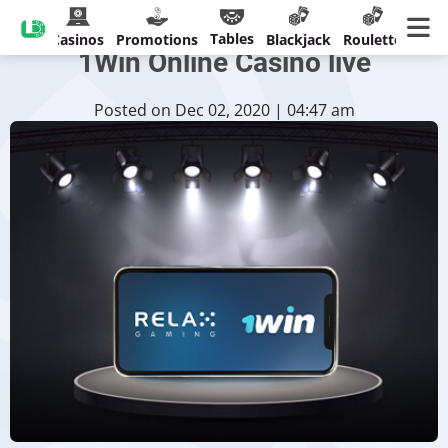
Relax Gaming geht über das
Tables
Casinos
Promotions
Blackjack
Roulette
1Win Online Casino live
Posted on Dec 02, 2020 | 04:47 am