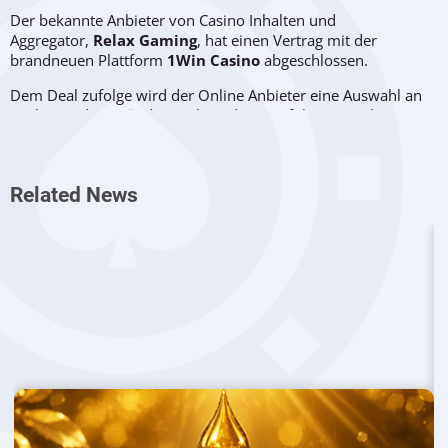
Der bekannte Anbieter von Casino Inhalten und
Aggregator,
Relax Gaming
, hat einen Vertrag mit der
brandneuen Plattform
1Win Casino
abgeschlossen.
Dem Deal zufolge wird der Online Anbieter eine Auswahl an
Titeln aus dem ständig wachsenden Portfolio von Relax
liefern, wie z.B. die Smash-Hits
Money Train 2, Temple
Tumble und Snake Arena.
1win wird außerdem die Möglichkeit haben, auf eine Reihe
Related News
von Inhalten von Drittanbietern zuzugreifen, einschließlich
Slots aus dem
11 Silver Bullet Studio.
Die Plattform von Relax ist eine der etabliertesten auf dem
Markt und hat in der letzten Zeit einen großen Erfolg erzielt.
Erst in den letzten 24 Monaten hat sich die Marke mit einigen
der führenden Betreiber des Sektors zusammengetan.
Gleichzeitig hat sich der Aggregator der Innovation und dem
Fortschritt verschrieben.
Was dazu gesagt wurde