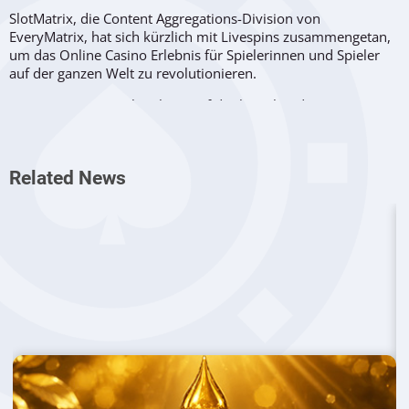
SlotMatrix, die Content Aggregations-Division von
EveryMatrix, hat sich kürzlich mit Livespins zusammengetan,
um das Online Casino Erlebnis für Spielerinnen und Spieler
auf der ganzen Welt zu revolutionieren.
Diese Zusammenarbeit baut auf der bestehenden
Partnerschaft zwischen den beiden Marken auf, bei der
EveryMatrix Livespins an seine Betreiberpartner vertreibt.
Durch die Integration der Titel haben die Spieler nun Zugang
Related News
zu einer breiteren Palette von Spieloptionen.
Livespins bietet eine innovative Funktion, die es den Spielern
ermöglicht, hinter ihrem Lieblings-Streamer,
Markenbotschafter oder Prominenten Einsätze zu tätigen,
während sie Slots von einigen der führenden Anbieter der
Branche spielen.
Mehr Details über den Deal
Die Integration der Inhalte von SlotMatrix ermöglicht es den
Star-Streamern der Plattform, die spannenden Spiele der
Marke in ihren Streams zu präsentieren. Die Spieler können