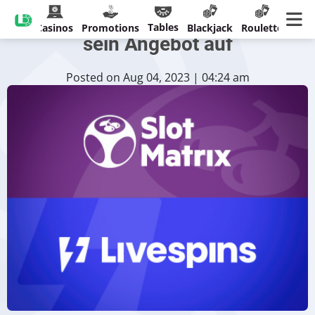
Livespins nimmt SlotMatrix in
Tables
Casinos
Promotions
Blackjack
Roulette
sein Angebot auf
Posted on Aug 04, 2023 | 04:24 am