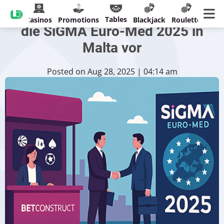
BetConstruct bereitet sich auf
Tables
Casinos
Promotions
Blackjack
Roulette
die SiGMA Euro-Med 2025 in
Malta vor
Posted on Aug 28, 2025 | 04:14 am