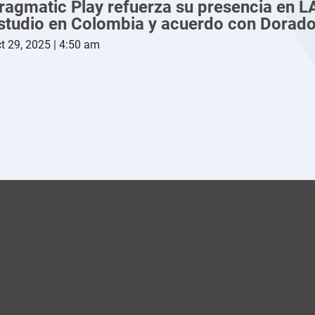
ragmatic Play refuerza su presencia en 
studio en Colombia y acuerdo con Dorad
t 29, 2025 | 4:50 am