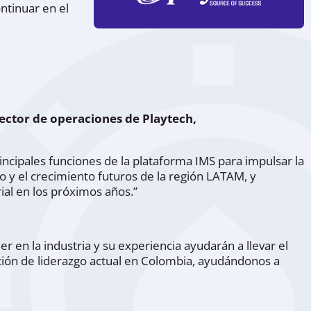
ntinuar en el
ector de operaciones de Playtech,
incipales funciones de la plataforma IMS para impulsar la
 y el crecimiento futuros de la región LATAM, y
ial en los próximos años.”
 en la industria y su experiencia ayudarán a llevar el
ción de liderazgo actual en Colombia, ayudándonos a