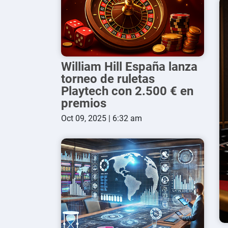
William Hill España lanza
torneo de ruletas
Playtech con 2.500 € en
premios
Oct 09, 2025 | 6:32 am