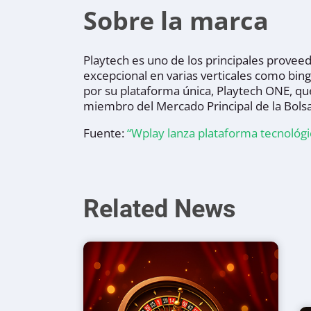
Sobre la marca
Playtech es uno de los principales proveed
excepcional en varias verticales como bin
por su plataforma única, Playtech ONE, qu
miembro del Mercado Principal de la Bols
Fuente:
“Wplay lanza plataforma tecnológ
Related News