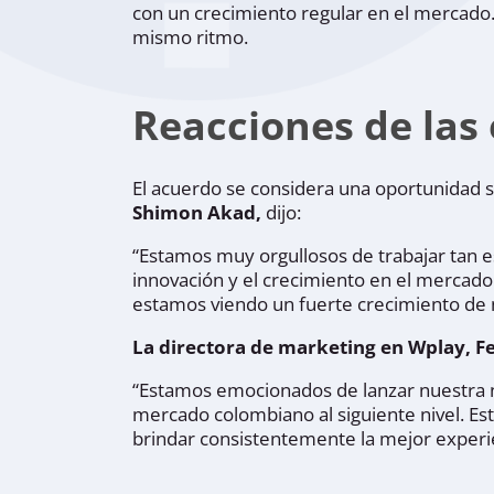
con un crecimiento regular en el mercado.
mismo ritmo.
Reacciones de las
El acuerdo se considera una oportunidad só
Shimon Akad,
dijo:
“Estamos muy orgullosos de trabajar tan es
innovación y el crecimiento en el mercado
estamos viendo un fuerte crecimiento de n
La directora de marketing en Wplay, F
“Estamos emocionados de lanzar nuestra nue
mercado colombiano al siguiente nivel. E
brindar consistentemente la mejor experi