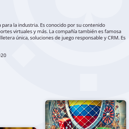
 para la industria. Es conocido por su contenido
eportes virtuales y más. La compañía también es famosa
lletera única, soluciones de juego responsable y CRM. Es
020