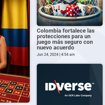
Colombia fortalece las
protecciones para un
juego más seguro con
nuevo acuerdo
Jun 24, 2024 | 4:54 am