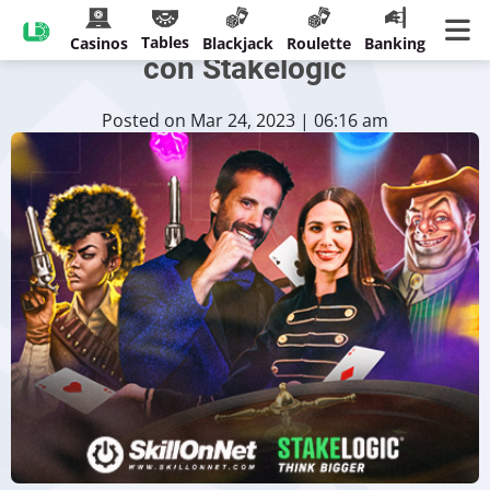
SkillOnNet Amplía su Acuerdo
Tables
Casinos
Blackjack
Roulette
Banking
con Stakelogic
Posted on Mar 24, 2023 | 06:16 am