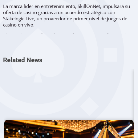
La marca líder en entretenimiento, SkillOnNet, impulsará su
oferta de casino gracias a un acuerdo estratégico con
Stakelogic Live, un proveedor de primer nivel de juegos de
casino en vivo.
El acuerdo recién firmado entre dos marcas significa que los
casinos suministrados por SkillOnNet, junto con las marcas
PlayOjo, SpinGenie y Bacana Play, tendrán acceso al
contenido de Stakelogic Live, que incluye lanzamientos de
Related News
primer nivel, American Blackjack, European
Roulette
y Game
Shows. Los nuevos juegos estarán inicialmente disponibles en
el Reino Unido, México y los estados .com antes de lanzarse
en Dinamarca y Suecia.
Stakelogic Live se transmite las 24 horas del día, los 7 días de
la semana desde poderosos estudios en Malta y los Países
Bajos. Cuenta con crupieres altamente capacitados y brinda a
los usuarios un
entorno de casino
realista junto con una
experiencia en vivo auténtica y personalizada que cumple con
las preferencias de diferentes jugadores de todo el mundo.
El proveedor de software ha creado algunos de los conceptos
más intrigantes y vanguardistas para la industria del crupier