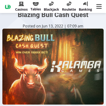
Kalamba Games Presenta
Tables
Casinos
Blackjack
Roulette
Banking
Blazing Bull Cash Quest
Posted on Jun 13, 2022 | 07:09 am