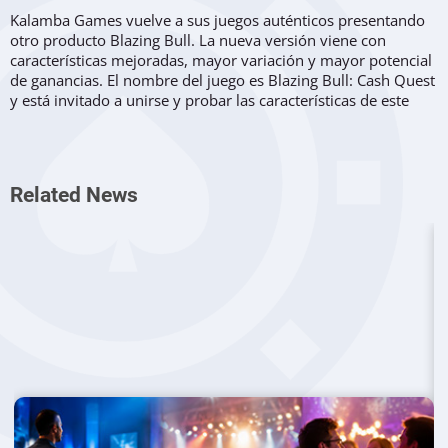
Kalamba Games vuelve a sus juegos auténticos presentando
otro producto Blazing Bull. La nueva versión viene con
características mejoradas, mayor variación y mayor potencial
de ganancias. El nombre del juego es Blazing Bull: Cash Quest
y está invitado a unirse y probar las características de este
título único.
El último
juego de casino
de Kalamba incluye un diseño
innovador, así como guías espirituales místicos, un semental,
Related News
un búho, un lobo, un ciervo y un toro melancólico.
También está la última versión de la función K-Cash que
requiere que coincidan dos elementos. Alternativamente,
puede marcar dos lugares en los carretes uno y dos para
activar premios en efectivo inmediatos cuando aparezcan
elementos coincidentes adicionales en los carretes 3-6.
Si llena los medidores de K-Boost dentro del juego principal,
aumentará el número inicial de giros de bonos a 30 en el
nivel más alto. Puede disfrutar de giros de bonos tan pronto
como aterricen tres o más elementos de luna o estrella,
activando la ronda de giros de bonos de nivel uno o dos. El
segundo nivel proporciona un multiplicador aleatorio de K-