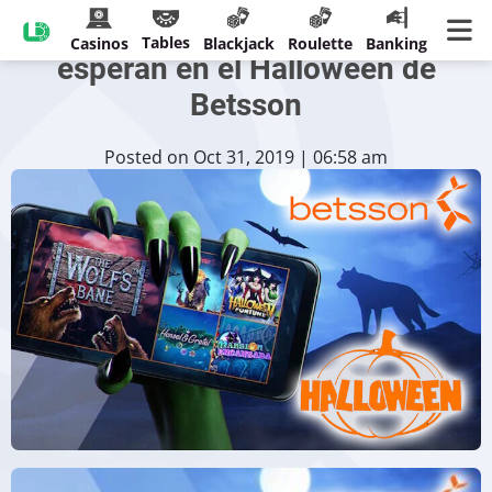
Retos escalofriantes te
Tables
Casinos
Blackjack
Roulette
Banking
esperan en el Halloween de
Betsson
Posted on Oct 31, 2019 | 06:58 am