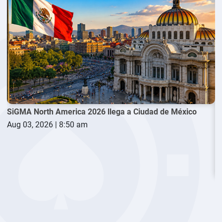
de los casinos. Ya ha firmado acuerdos con algunos de los
principales operadores del sector, incluidos EveryMatrix, iGP,
Digitain, GoBet, ProgressPlay, Hub88, QTech, Alea, Quickfire,
E
Max Entertainment y BetConstruct. También ha incluido la
cartera de otro proveedor premium, Tusk Casino.
Ju
El agregador también es famoso por utilizar tecnología
avanzada para mejorar la experiencia de juego en línea. La
marca ha sido seleccionada entre los 10 mejores proveedores
de soluciones tecnológicas de 2020 por IndustryEra, lo que es
otra confirmación de su reputación.
SiGMA North America 2026 llega a Ciudad de México
De los medios
Aug 03, 2026 | 8:50 am
Hablando sobre la nueva colaboración, el director comercial
de la plataforma The Ear, Andrei Siomlea, dijo:
“Estamos encantados de traer nuestra tienda de servicios
integrales de contenido a GrooveGaming, quienes han hecho
A
mucho ruido con grandes ofertas en los últimos años. Este es
2
otro momento importante para The Ear en nuestro viaje hacia
Ju
el escenario global.”