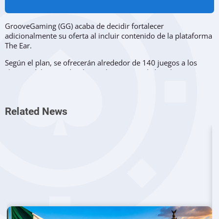
GrooveGaming (GG) acaba de decidir fortalecer
adicionalmente su oferta al incluir contenido de la plataforma
The Ear.
Según el plan, se ofrecerán alrededor de 140 juegos a los
clientes del agregador, lo que hará que toda la colección sea
aún más atractiva. GG ha hecho algunos movimientos
inteligentes en los últimos dos años al ingresar a mercados
clave y jurisdicciones reguladas en todo el mundo.
Related News
Más sobre la marca
Groove es famoso por una amplia cartera que incluye algunas
de las mejores categorías, como tragamonedas, casino en
línea,
casino en vivo
, póquer y opciones de mesa.
Recientemente, la marca involucró otra vertical a la cartera,
Real Casino, que está disponible a través de una integración
única con la posibilidad de aumentar la participación.
Se ha convertido en un agregador de elección en el mercado