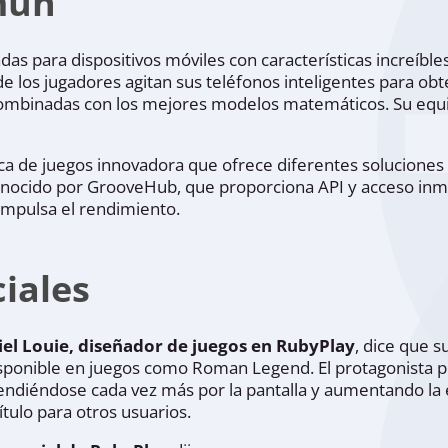
mún
s para dispositivos móviles con características increíble
los jugadores agitan sus teléfonos inteligentes para obte
o combinadas con los mejores modelos matemáticos. Su equ
rca de juegos innovadora que ofrece diferentes soluciones 
onocido por GrooveHub, que proporciona API y acceso inmed
impulsa el rendimiento.
iales
el Louie, diseñador de juegos en RubyPlay
, dice que s
 disponible en juegos como Roman Legend. El protagonista 
xtendiéndose cada vez más por la pantalla y aumentando la
tulo para otros usuarios.