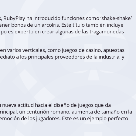
s, RubyPlay ha introducido funciones como ‘shake-shake’
ner bonos de un arcoíris. Este título también incluye
ipo es experto en crear algunas de las tragamonedas
en varios verticales, como juegos de casino, apuestas
iato a los principales proveedores de la industria, y
u nueva actitud hacia el diseño de juegos que da
principal, un centurión romano, aumenta de tamaño en la
 emoción de los jugadores. Este es un ejemplo perfecto