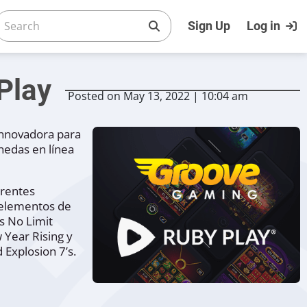
Sign Up
Log in
Play
Posted on May 13, 2022 | 10:04 am
innovadora para
nedas en línea
erentes
 elementos de
s No Limit
 Year Rising y
 Explosion 7’s.