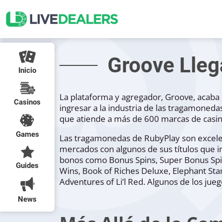
Groove Lleg
Inicio
La plataforma y agregador, Groove, acaba
Casinos
ingresar a la industria de las tragamoned
que atiende a más de 600 marcas de casin
Games
Las tragamonedas de RubyPlay son excel
mercados con algunos de sus títulos que
bonos como Bonus Spins, Super Bonus Spi
Guides
Wins, Book of Riches Deluxe, Elephant St
Adventures of Li’l Red. Algunos de los ju
News