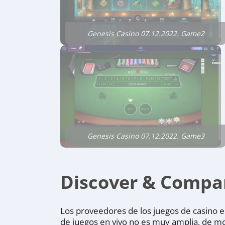
Genesis Casino 07.12.2022. Game2
Genesis Casino 07.12.2022. Game3
Discover & Compa
Los proveedores de los juegos de casino 
de juegos en vivo no es muy amplia, de mom