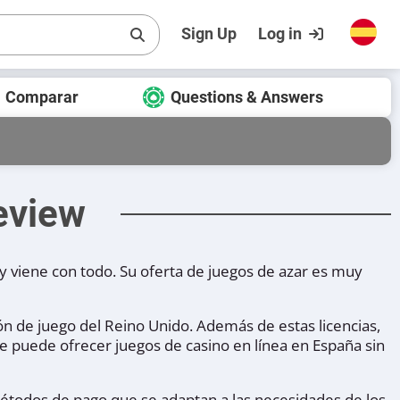
Sign Up
Log in
Comparar
Questions & Answers
eview
y viene con todo. Su oferta de juegos de azar es muy
ón de juego del Reino Unido. Además de estas licencias,
e puede ofrecer juegos de casino en línea en España sin
métodos de pago que se adaptan a las necesidades de los