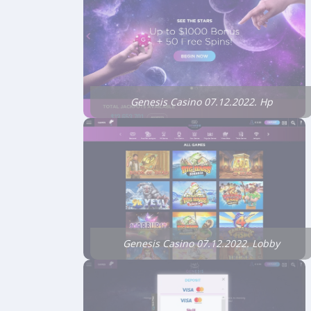
Genesis Casino 07.12.2022. Hp
Genesis Casino 07.12.2022. Lobby