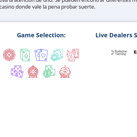
asino donde vale la pena probar suerte.
Game Selection:
Live Dealers 