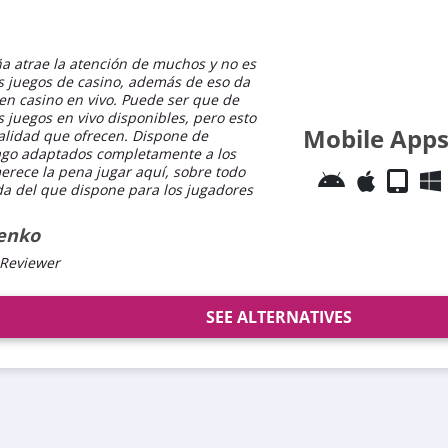
a atrae la atención de muchos y no es
 juegos de casino, además de eso da
en casino en vivo. Puede ser que de
uegos en vivo disponibles, pero esto
Mobile Apps
alidad que ofrecen. Dispone de
ago adaptados completamente a los
erece la pena jugar aquí, sobre todo
da del que dispone para los jugadores
enko
 Reviewer
SEE ALTERNATIVES