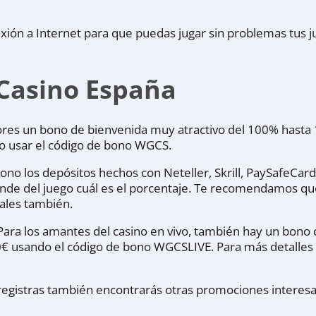
xión a Internet para que puedas jugar sin problemas tus ju
Casino España
ores un bono de bienvenida muy atractivo del 100% hasta 
o usar el código de bono WGCS.
no los depósitos hechos con Neteller, Skrill, PaySafeCard
ende del juego cuál es el porcentaje. Te recomendamos qu
rales también.
. Para los amantes del casino en vivo, también hay un bono
€ usando el código de bono WGCSLIVE. Para más detalles t
 registras también encontrarás otras promociones interes