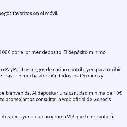
egos favoritos en el móvil.
100€ por el primer depósito. El depósito mínimo
 o PayPal. Los juegos de casino contribuyen para recibir
e leas con mucha atención todos los términos y
 de bienvenida. Al depositar una cantidad mínima de 10€
e aconsejamos consultar la web oficial de Genesis
antes, incluyendo un programa VIP que te encantará.