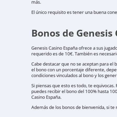
más.
El único requisito es tener una buena cone
Bonos de Genesis 
Genesis Casino España ofrece a sus jugad
requerido es de 10€. También es necesari
Cabe destacar que no se aceptan para el bo
el bono con un porcentaje diferente, dep
condiciones vinculados al bono y los gene
Si piensas que esto es todo, te equivocas
puedes recibir el bono del 100% hasta 100
Casino España.
Además de los bonos de bienvenida, si te