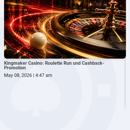
Stärkung der Position auf dem
wachsenden Markt
B
A
Andrew Pegler, Chief of Commercial Operations bei Yggdrasil,
Ap
äußerte sich begeistert über die Zusammenarbeit und
erklärte, dass das Online Casino eine bedeutende Position
unter den erfolgreichen Betreibern auf dem regulierten
niederländischen Markt einnehme und man sich sehr freue,
mit einer so prominenten Marke in dem Land
zusammenzuarbeiten. Diese Vereinbarung werde die Position
Kingmaker Casino: Roulette Run und Cashback-
des Entwicklers auf dem schnell wachsenden und fesselnden
Promotion
regulierten niederländischen Markt weiter festigen.
May 08, 2026 | 4:47 am
Pegler fügte hinzu, dass sie dank ihrer umfassenden
Kenntnisse des niederländischen Marktes sehr gespannt auf
eine starke Partnerschaft mit Holland Casino Online seien,
einer Marke, die sie ausgesprochen schätzen.
Auf der anderen Seite sagte
Nicolas Fleiderman, Manager
von Holland Casino Online:
K
Ap
"Yggdrasil ist für seine Innovationen bekannt und hat in seiner
10-jährigen Geschichte eine Reihe von Spielen entwickelt, die