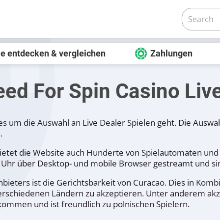
le entdecken & vergleichen
Zahlungen
ed For Spin Casino Liv
 es um die Auswahl an Live Dealer Spielen geht. Die Auswa
.
 bietet die Website auch Hunderte von Spielautomaten und e
e Uhr über Desktop- und mobile Browser gestreamt und sind 
bieters ist die Gerichtsbarkeit von Curacao. Dies in K
verschiedenen Ländern zu akzeptieren. Unter anderem akze
kommen und ist freundlich zu polnischen Spielern.