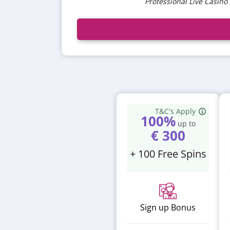
Professional Live Casino
T&C's Apply
100%
up to
€ 300
+ 100 Free Spins
Sign up Bonus