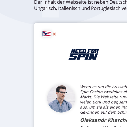
Der Inhalt der Webseite ist neben Deutsch 
Ungarisch, Italienisch und Portugiesisch v
Wenn es um die Auswahl 
Spin Casino zweifellos e
Markt. Die Webseite rund
vielen Boni und bequem
aus, um sie als einen i
Gewinnen auf dem Schi
Oleksandr Kharch