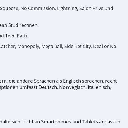
d Squeeze, No Commission, Lightning, Salon Prive und
bean Stud rechnen.
d Teen Patti.
atcher, Monopoly, Mega Ball, Side Bet City, Deal or No
ern, die andere Sprachen als Englisch sprechen, recht
Optionen umfasst Deutsch, Norwegisch, Italienisch,
nhalte sich leicht an Smartphones und Tablets anpassen.