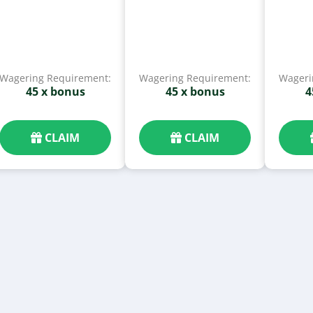
Wagering Requirement:
Wagering Requirement:
Wageri
45 x bonus
45 x bonus
4
CLAIM
CLAIM