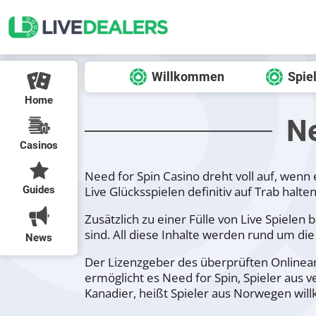
Willkommen
Spie
Home
Ne
Casinos
Need for Spin Casino dreht voll auf, wenn
Guides
Live Glücksspielen definitiv auf Trab halten
Zusätzlich zu einer Fülle von Live Spielen
sind. All diese Inhalte werden rund um di
News
Der Lizenzgeber des überprüften Onlinean
ermöglicht es Need for Spin, Spieler aus 
Kanadier, heißt Spieler aus Norwegen will