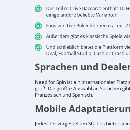
Der Teil mit Live Baccarat enthält 10
einige andere beliebte Varianten.
Fans von Live Poker können u.a. mit 
Außerdem gibt es klassische Spiele wi
Und schließlich bietet die Plattform v
Deal, Football Studio, Cash or Crash 
Sprachen und Deale
Need for Spin ist ein internationaler Pla
groß. Die größte Auswahl an Sprachen gibt
Französisch und Spanisch.
Mobile Adaptatieru
Jedes der vorgestellten Studios bietet sei