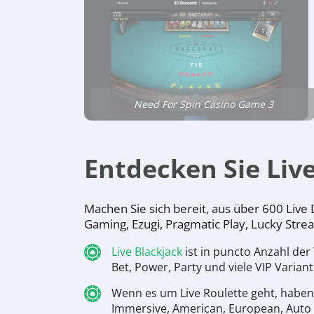
Need For Spin Casino Game 3
Entdecken Sie Live
Machen Sie sich bereit, aus über 600 Live 
Gaming, Ezugi, Pragmatic Play, Lucky Stre
Live Blackjack
ist in puncto Anzahl der 
Bet, Power, Party und viele VIP Variant
Wenn es um Live Roulette geht, haben F
Immersive, American, European, Auto 