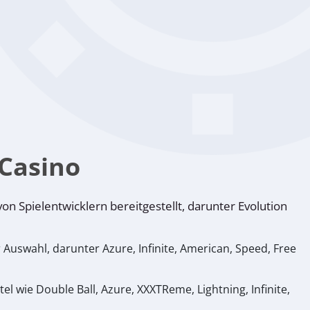
 Casino
von Spielentwicklern bereitgestellt, darunter Evolution
r Auswahl, darunter Azure, Infinite, American, Speed, Free
l wie Double Ball, Azure, XXXTReme, Lightning, Infinite,