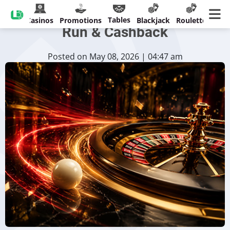
Kingmaker Casino: Roulette
Tables
Casinos
Promotions
Blackjack
Roulette
Run & Cashback
Posted on May 08, 2026 | 04:47 am