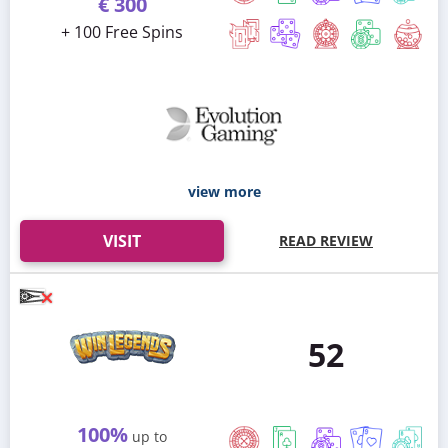
€ 300
+ 100 Free Spins
view more
VISIT
READ REVIEW
52
100%
up to