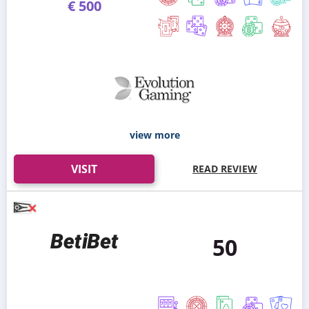
€ 500
view more
VISIT
READ REVIEW
50