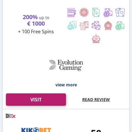
200%
up to
€ 1000
+ 100 Free Spins
view more
VISIT
READ REVIEW