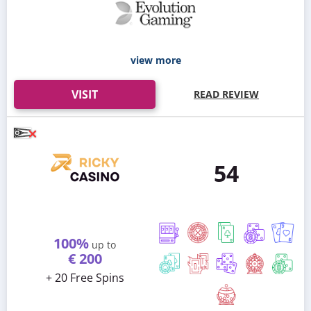
Revolver Gaming
RFranco Group
Riddec Games
Rival
Rocksalt Interactive
RubyPlay
view more
SA Gaming
Saber Interactive
VISIT
READ REVIEW
Sandstorm
Saucify
Scientific Games
Sexy Gaming
SG Interactive
SGS Universal
54
Shacks Evolution Studios
Shuffle Master
Side City Studios
Sigma Gaming
SilverBack Gaming
SimplePlay
Singular
Skill on Net
100%
up to
€ 200
Skillzzgaming
SkyRocket Entertainment
+ 20 Free Spins
Skywind
Slingshot Studios
Slot Factory
Slotegrator
Slotland