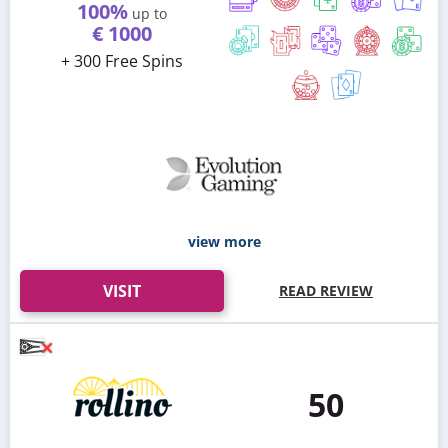
100%
up to
€ 1000
+ 300 Free Spins
view more
VISIT
READ REVIEW
50