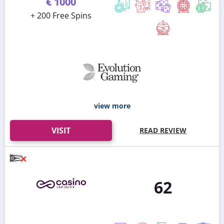
€ 1000
Fresh Deck Studios
FUGA Gaming
+ 200 Free Spins
Fugaso
FunFair
Funky Games
Galaxsys
Galewind
Gamanza Games
GameArt
Gamebeat
Gameburger Studios
Gameplay Interactive
Games Global
view more
Games Warehouse
GameScale
GamesOS
Gamesys
Gamevy
VISIT
READ REVIEW
Gaming Corps
Gaming Realms
GAMING1
GamingSoft
Gamomat
Gamshy
Gamzix
Ganapati
62
Geco Gaming
GenerationWeb
Genesis Gaming
Genii
GiG Games