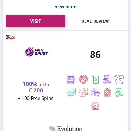
All41 Studios
Allbet Gaming
Sie alles an einem Ort. An Ihnen ist nur noch, sich ein Casino
view more
auszusuchen, welches Ihren Kriterien entspricht!
Allcomponent
AllWaySpin
VISIT
READ REVIEW
Amatic Industries
Amaya
Amazing Gaming
Amigo Gaming
Amusnet
Amuzi Gaming
86
Angle Gaming Labs
Animo Studios
Apollo Games
Apparat Gaming
Arcadem
Area Vegas
Aristocrat
Armadillo Studios
Arrows Edge
100%
up to
€ 200
Ash Gaming
Asia Live Tech
+ 100 Free Spins
AsianLogic
Aspect Gaming
Atmosfera
Atomic Slot Lab
August Gaming
Aurify Gaming