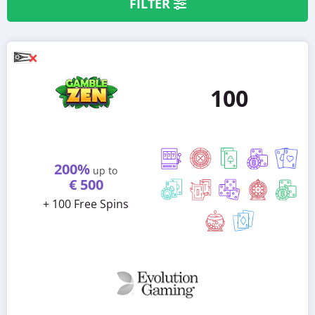
Operationen überprüft und gut mit den Spielern aus
FILTER
wir jeder Überprüfung manuell Spezifikationen hinzu.
Deutschland zusammenarbeitet.
Unter anderem unterstützen wir auch Spieler, die gerne eine
Wie die Beliebtheit wächst, kommen jährlich immer mehr
zuverlässige Lobby mit digitalem Geld suchen. Für diese
neue online-Casinos, von denen manche fragliche Herkünfte
Kohorte von Benutzern listen wir ältere und neuere Online-
haben. Zwar findet man mehrere Empfehlungen, wo man
Casinos auf, die Zahlungen in Bitcoin, Litecoin, Dogecoin,
wetten kann, jedoch kann diese Liste manchmal etwas
18Peaches
1spin4win
1x2gaming
100
Ethereum und anderen Kryptowährungen akzeptieren.
überwältigend sein und oft wird dann der Überblick verloren.
21GNET
2by2 Gaming
In solchen Situationen verkaufen sich minderwertige und
Was bei uns offensichtlich ist, wir habe uns auf Live-Dealer-
nicht zertifizierten Websites als zuverlässige Anbieter.
Spiele spezialisiert, somit verfügen wir über eine der größten
3 Oaks Gaming
4ThePlayer
Online-Datenbanken mit Live-Dealer-Lobbys, die für deutsche
Für erfahrene Spieler, sollte es natürlich kein Problem sein,
5Men Gaming
7Mojos
Spieler angenehm sind, und über praktische Filter der
solche Anbieter zu erkennen und umgehen. Wenn Sie jedoch
200%
up to
beliebtesten Spiele wie Blackjack, Roulette und andere Arten
gerade erst anfangen, ist es leicht, die roten Fahnen zu
7Rings Gaming
Aberrant Software
€ 500
verfügen. Wir helfen auch gerne dabei, Inhalte nach
übersehen. Dann sind unsere praktischen Filter und
bestimmten Entwicklern, Wettlimits und anderen Faktoren zu
AbraCadabra
+ 100 Free Spins
Absolute Live Gaming
detaillierten Überprüfungen hilfreich. Wir decken sowohl die
filtern, um Ihnen die Wahl so leicht wie Möglich zu
etablierten Marken als auch die aufstrebenden Stars auf dem
ABXplay
Ace Gaming
AE Sexy
ermöglichen.
Deutschen Live-Dealer-Markt ab.
AGames
AGS Interactive
Wir haben, unsere Meinung nach, die wichtigsten Kriterien
eines Online-Casinos für Sie herausgezogen. Sei es die
AGT Software
Ainsworth
Air Dice
Spielauswahl, was bei den Ein- und Auszahlungen zu beachten
Alchemy Gaming
AliQuantum Gaming
ist, welche Lizenzen die sichersten sind, sowohl der
Kundensupport für Deutsche Spieler, dies und mehr finden