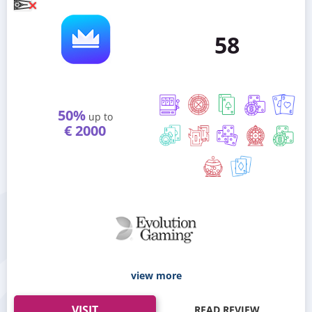
Media Live
MegaFair
58
Merge Gaming Network
Merkur Gaming
MetaGU
MGA
Microgaming
Mighty Finger
Mobilots
mplay
Mr Slotty
50%
up to
€ 2000
Multi Slot Casinos
multicommerce
Mutuel Play
mx_digital
n2-LIVE
Nailed It! Games
Nazionale Elettronica
Neko Games
Nektan
Nemesis Game Studio
NeoGames
Neon Valley Studios
Net Entertainment
view more
NetGame Entertainment
NetGaming
NexGenSpin
NextGen
NextSpin
VISIT
READ REVIEW