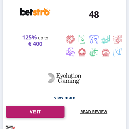
48
125%
up to
€ 400
view more
VISIT
READ REVIEW