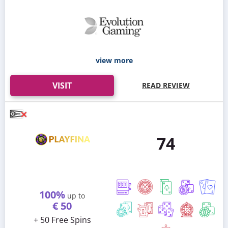
Cozy Games
CQ9 Gaming
Crazy Tooth Studio
Creedroomz
CT Interactive
Cubeia
CyberBetX
view more
Daub
Delulu Gaming
Design Works Gaming
VISIT
READ REVIEW
Digital Gaming Solutions
Distance Gaming
DLV
Dragon Gaming
Dragonfish
74
Dragoon Soft
Dream Gaming
Dream Play
Dreamtech Gaming
EA
Easter Island Studios
Ebaka Games
100%
up to
eBET
Eeze
EGT
ELA Games
€ 50
+ 50 Free Spins
Elbet
Electric Elephant Games