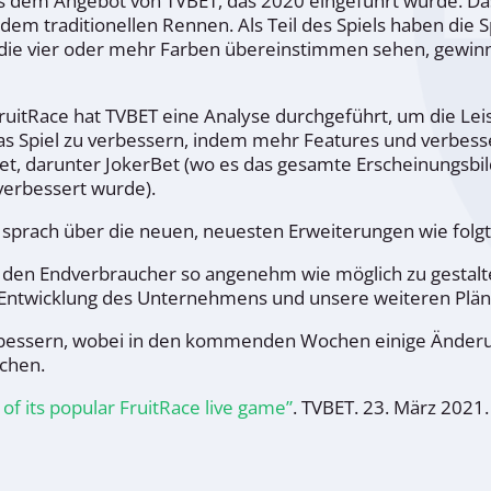
us dem Angebot von TVBET, das 2020 eingeführt wurde. Das
dem traditionellen Rennen. Als Teil des Spiels haben die S
e vier oder mehr Farben übereinstimmen sehen, gewinnen d
ruitRace hat TVBET eine Analyse durchgeführt, um die Lei
as Spiel zu verbessern, indem mehr Features und verbess
et, darunter JokerBet (wo es das gesamte Erscheinungsbil
verbessert wurde).
, sprach über die neuen, neuesten Erweiterungen wie folgt
r den Endverbraucher so angenehm wie möglich zu gestalt
Entwicklung des Unternehmens und unsere weiteren Pläne 
erbessern, wobei in den kommenden Wochen einige Änderun
chen.
f its popular FruitRace live game”
.
TVBET.
23. März 2021.