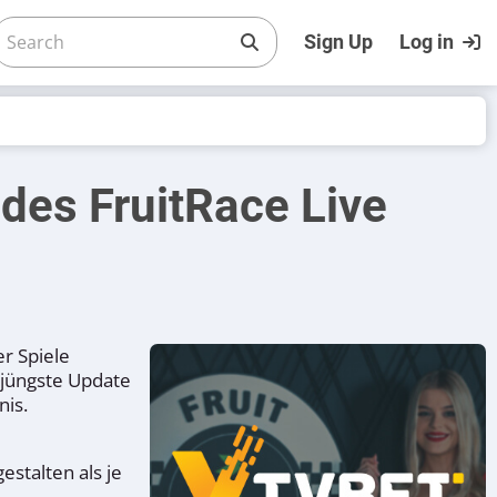
Sign Up
Log in
des FruitRace Live
er Spiele
s jüngste Update
is.
stalten als je