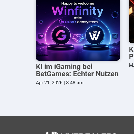
K
P
KI im iGaming bei
Ma
BetGames: Echter Nutzen
Apr 21, 2026 | 8:48 am