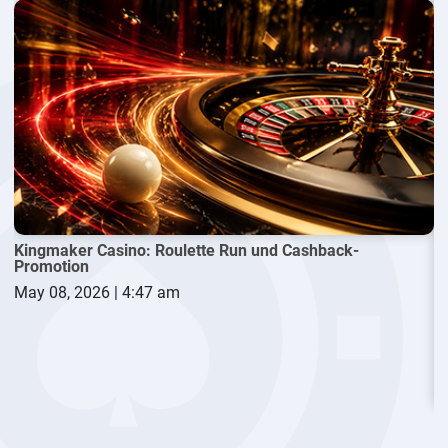
Unternehmen geschätzt werden.
Der goldene Touch
B
Als seriöser Geschäftspartner hat SOFTSWISS bereits eine
A
Reihe von iGaming Auszeichnungen erhalten, wie zum
Ap
Beispiel die International Gaming Awards, Starlet Awards und
mehr. Außerdem haben die Online Casino Marken des
Unternehmens verschiedene Auszeichnungen in der Branche
erhalten.
Zoltán Tűndik, Mitbegründer und Head of Business bei
Hipther Agency,
kommentierte den neuen Meilenstein wie
Kingmaker Casino: Roulette Run und Cashback-
Promotion
folgt:
May 08, 2026 | 4:47 am
"Ich möchte dem Team von SOFTSWISS zu seiner großartigen
Arbeit in den letzten zwei Jahren gratulieren. Sie sind eines der
aktivsten Unternehmen in der Branche und es ist an der Zeit,
die Früchte der Glücksspiel Community zu ernten."
Andrey Starovoitov, COO bei SOFTSWISS,
sagte, dass es
immer inspirierend sei, von der Fachwelt anerkannt zu
K
werden. Der Titel des besten Online Casino Software