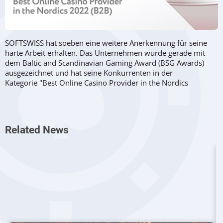
SOFTSWISS hat soeben eine weitere Anerkennung für seine
harte Arbeit erhalten. Das Unternehmen wurde gerade mit
dem Baltic and Scandinavian Gaming Award (BSG Awards)
ausgezeichnet und hat seine Konkurrenten in der
Kategorie
"Best Online Casino Provider in the Nordics
2022"
übertroffen.
Die BSG Awards sind eine wichtige Veranstaltung, die jedes
Jahr die großen Leistungen von iGaming Unternehmen in 28
Related News
Nominierungen feiert. Er wurde 2019 als Teil des MARE
BALTICUM Gaming Summit eingeführt, der von der Hipther
Agency veranstaltet wird.
SOFTSWISS ist eine Marke, die sich darauf konzentriert,
Betreibern auf der ganzen Welt erstklassige iGaming Produkte
zu liefern, und diese Auszeichnung ist ein Beweis für ihre
starke Position auf dem nordeuropäischen Markt. Gleichzeitig
zeigt dies, dass die Kernwerte von
SOFTSWISS
, nämlich
Expertise, Sicherheit und Innovation, von weltweit führenden