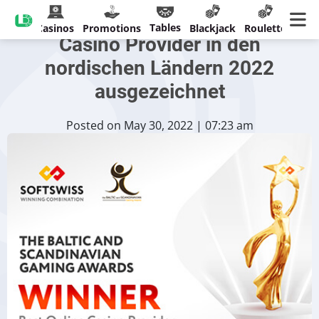
SOFTSWISS wird als bester
Tables
Casinos
Promotions
Blackjack
Roulette
Casino Provider in den
nordischen Ländern 2022
ausgezeichnet
Posted on May 30, 2022 | 07:23 am