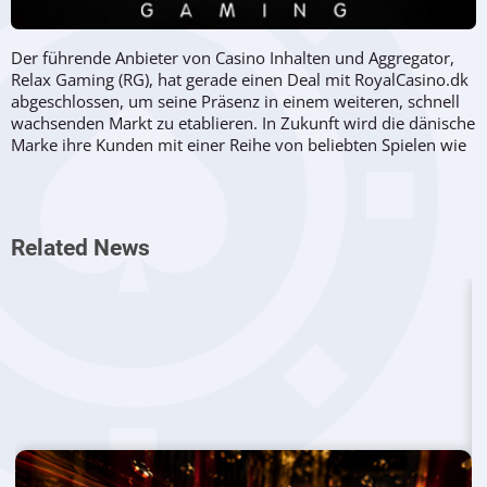
Der führende Anbieter von Casino Inhalten und Aggregator,
Relax Gaming (RG), hat gerade einen Deal mit RoyalCasino.dk
abgeschlossen, um seine Präsenz in einem weiteren, schnell
wachsenden Markt zu etablieren. In Zukunft wird die dänische
Marke ihre Kunden mit einer Reihe von beliebten Spielen wie
Book of 99, Iron Bank und Money Train 2 versorgen. Darüber
hinaus wird der angesehene Anbieter aus Dänemark auch
Titel von Silver Bullet und Powered by RG Partnern sowie Titel
von innovativen Spiele Studios wie Kalamba, 4theplayer und
Related News
ReelPlay hinzufügen.
Zukünftige Unternehmungen und
Statements
RoyalCasino ist ein erfolgreicher Betreiber von Glücksspiel
Inhalten, mit über 30 Jahren Erfahrung in der Branche.
RoyalCasino ist sowohl im landbasierten als auch im
Online
Casino
aktiv und arbeitet eng mit der dänischen
Glücksspielbehörde zusammen, während es sich um eine
verantwortungsvolle Glücksspiel Strategie kümmert. Die