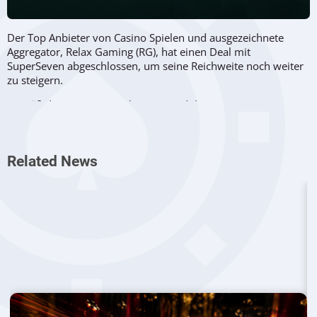
Der Top Anbieter von Casino Spielen und ausgezeichnete
Aggregator, Relax Gaming (RG), hat einen Deal mit
SuperSeven abgeschlossen, um seine Reichweite noch weiter
zu steigern.
Gemäß der neuen Vereinbarung wird der Aggregator sein
Portfolio über die gleiche Marke starten, einschließlich der
exzellenten Slots Temple Tumble, Snake Arena und Money
Train 2. Die Kunden von SuperSeven werden außerdem vollen
Related News
Zugang zu den aggregierten Inhalten von RG erhalten, die von
zahlreichen Partnern wie Fantasma Games, ReelPlay und
4ThePlayer stammen.
SuperSeven ist eine der innovativen Marken auf dem
iGaming-Markt. Als Teil der Online Marke Bet Seven versucht
der Anbieter, in der Community bekannter zu werden. Er ist
auch für das Feature SuperPots bekannt, welches jeden Tag
und zweimal täglich Chancen auf einen Jackpot liefert.
In der Zwischenzeit ist Relax weiterhin dabei, den Markt zu
verändern, während es auf wichtige Gerichtsbarkeiten abzielt.