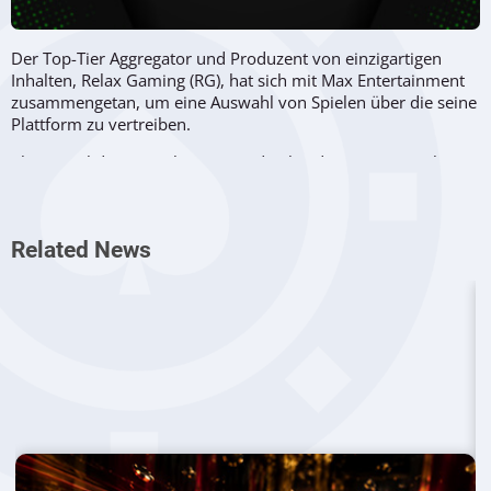
Der Top-Tier Aggregator und Produzent von einzigartigen
Inhalten, Relax Gaming (RG), hat sich mit Max Entertainment
zusammengetan, um eine Auswahl von Spielen über die seine
Plattform zu vertreiben.
Als ein Teil der Vereinbarung wird Relax den Partner-Websites
die besten Optionen vorstellen, darunter Money Train und
Snake Arena, sowie eine Auswahl verbundener Inhalte.
Max ist bereits in der Branche etabliert und bekannt für den
Related News
Betrieb einiger der führenden Online Plattformen, darunter
Slotty Vegas, GoSlotty, VulkanBet und GGBet.
Die neueste Vereinbarung ist ein weiterer Schritt für RG, seine
führende Position in der Branche zu sichern. Die Marke hat
bereits mehrere Vereinbarungen mit leistungsstarken Marken
wie
GVC
und Paf unterzeichnet. Ihr Katalog wird von Premium
Anbietern wie ReelPlay, 4ThePlayer und Fantasma Games
unterstützt.
Was dazu gesagt wurde