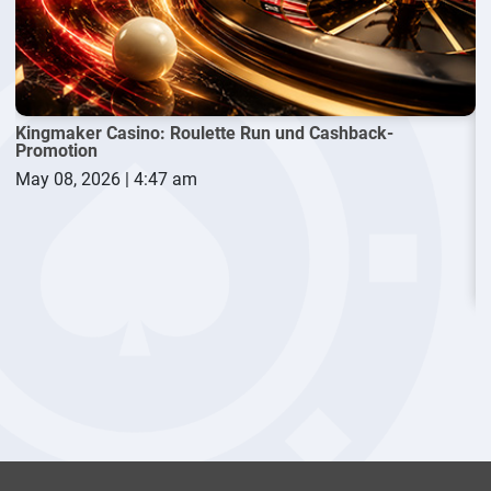
Was zu dem Thema gesagt wurde
Ap
Tommi Maijala, der CEO von Relax Gaming, sagte zu der
neuen Anerkennung:
"Die Anerkennung der Zulassung durch die Lizenzbehörde
von Gibraltar ist ein wichtiger Eckpfeiler unserer
Kingmaker Casino: Roulette Run und Cashback-
Wachstumsstrategie, und wir freuen uns sehr, dass alle
Promotion
unsere Produkte und Dienstleistungen von der Behörde
May 08, 2026 | 4:47 am
vollständig zertifiziert wurden, was uns neue Möglichkeiten
eröffnet, unsere Reichweite zu vergrößern und unseren
Drittanbietern einen erheblichen Mehrwert zu bieten."
"Die Lizenz wird es uns ermöglichen, unsere Kernmärkte mit
voller Geschwindigkeit voranzutreiben und Geschäfte mit den
größten Namen der Branche weiterzuentwickeln. Mit den
K
bahnbrechenden Partnerschaften, die bereits auf ihrem Weg
Ap
sind, verspricht diese nächste Wachstumsphase eine rasche
Ausweitung unserer Marktreichweite".
Mehr über das Unternehmen
Relax ist ein engagierter Anbieter von
Casino
Spielen und