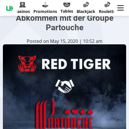
Red Tiger erzielt ein
Tables
Casinos
Promotions
Blackjack
Roulette
Abkommen mit der Groupe
Partouche
Posted on May 15, 2020 | 10:52 am